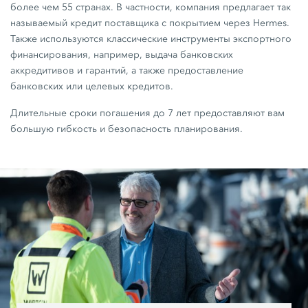
более чем 55 странах. В частности, компания предлагает так
называемый кредит поставщика с покрытием через Hermes.
Также используются классические инструменты экспортного
финансирования, например, выдача банковских
аккредитивов и гарантий, а также предоставление
банковских или целевых кредитов.
Длительные сроки погашения до 7 лет предоставляют вам
большую гибкость и безопасность планирования.