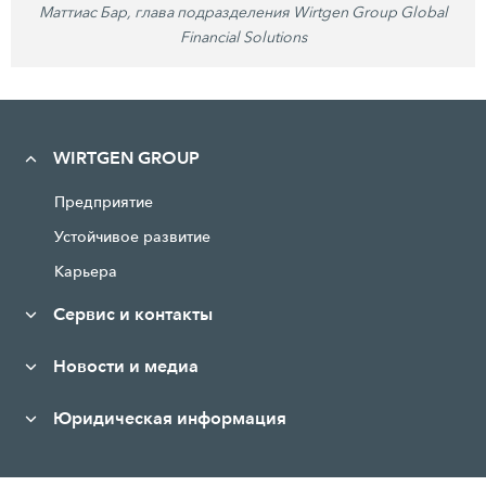
Маттиас Бар, глава подразделения Wirtgen Group Global
Financial Solutions
WIRTGEN GROUP
Предприятие
Устойчивое развитие
Карьера
Сервис и контакты
Новости и медиа
Юридическая информация