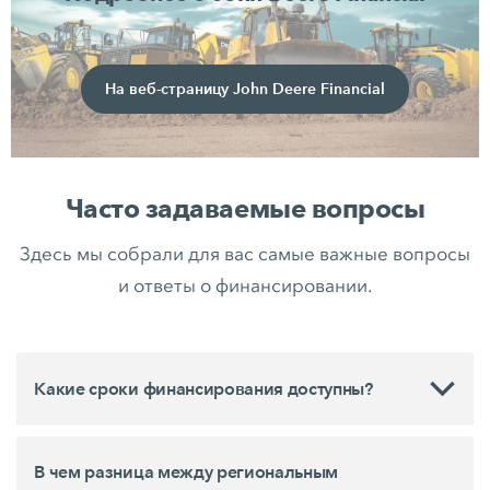
На веб-страницу John Deere Financial
Часто задаваемые вопросы
Здесь мы собрали для вас самые важные вопросы
и ответы о финансировании.
Какие сроки финансирования доступны?
В чем разница между региональным