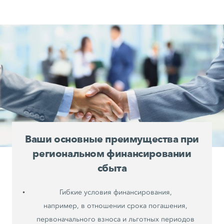
Ваши основные преимущества при
региональном финансировании
сбыта
Гибкие условия финансирования,
например, в отношении срока погашения,
первоначального взноса и льготных периодов