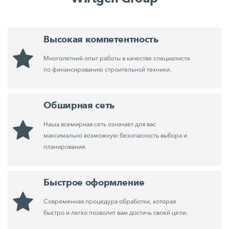
Высокая компетентность
Многолетний опыт работы в качестве специалиста
по финансированию строительной техники.
Обширная сеть
Наша всемирная сеть означает для вас
максимально возможную безопасность выбора и
планирования.
Быстрое оформление
Современная процедура обработки, которая
быстро и легко позволит вам достичь своей цели.