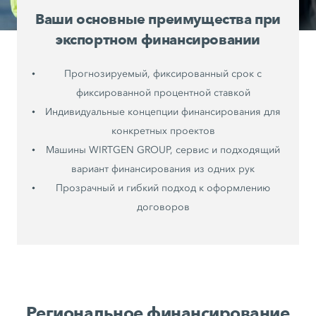
Ваши основные преимущества при
экспортном финансировании
Прогнозируемый, фиксированный срок с
фиксированной процентной ставкой
Индивидуальные концепции финансирования для
конкретных проектов
Машины WIRTGEN GROUP, сервис и подходящий
вариант финансирования из одних рук
Прозрачный и гибкий подход к оформлению
договоров
Региональное финансирование