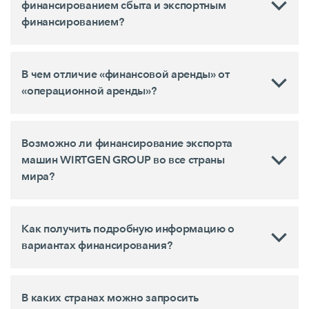
финансированием сбыта и экспортным
финансированием?
В чем отличие «финансовой аренды» от
«операционной аренды»?
Возможно ли финансирование экспорта
машин WIRTGEN GROUP во все страны
мира?
Как получить подробную информацию о
вариантах финансирования?
В каких странах можно запросить