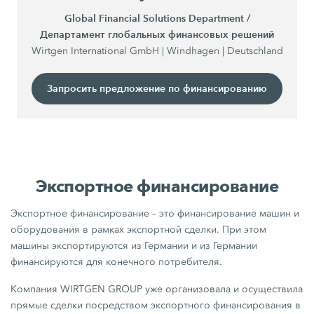
Global Financial Solutions Department /
Департамент глобальных финансовых решений
Wirtgen International GmbH | Windhagen | Deutschland
Запросить предложение по финансированию
Экспортное финансирование
Экспортное финансирование – это финансирование машин и
оборудования в рамках экспортной сделки. При этом
машины экспортируются из Германии и из Германии
финансируются для конечного потребителя.
Компания WIRTGEN GROUP уже организовала и осуществила
прямые сделки посредством экспортного финансирования в