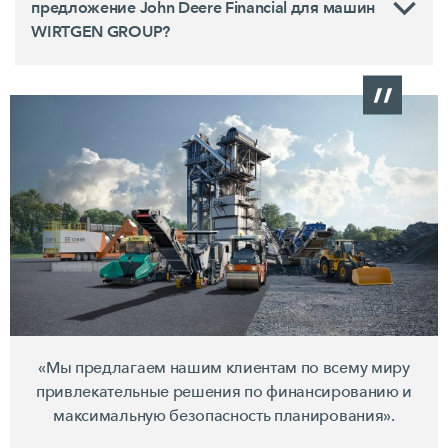
предложение John Deere Financial для машин
WIRTGEN GROUP?
«Мы предлагаем нашим клиентам по всему миру
привлекательные решения по финансированию и
максимальную безопасность планирования».