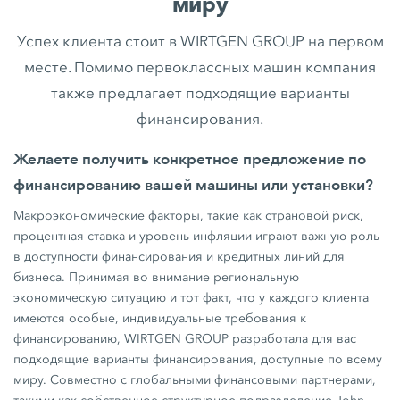
миру
Успех клиента стоит в WIRTGEN GROUP на первом
месте. Помимо первоклассных машин компания
также предлагает подходящие варианты
финансирования.
Желаете получить конкретное предложение по
финансированию вашей машины или установки?
Макроэкономические факторы, такие как страновой риск,
процентная ставка и уровень инфляции играют важную роль
в доступности финансирования и кредитных линий для
бизнеса. Принимая во внимание региональную
экономическую ситуацию и тот факт, что у каждого клиента
имеются особые, индивидуальные требования к
финансированию, WIRTGEN GROUP разработала для вас
подходящие варианты финансирования, доступные по всему
миру. Совместно с глобальными финансовыми партнерами,