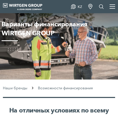
KZ
Варианты финансирования
WIRTGEN GROUP
Наши бренды
Возможности финансирования
На отличных условиях по всему