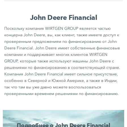
John Deere Financial
Поскольку компания WIRTGEN GROUP является частью
концерна John Deere, вы, как клиент, также имеете доступ к
проверенным предложениям по финансированию от John
Deere Financial. John Deere имеет собственные финансовые
компании и поддерживает многих клиентов WIRTGEN
GROUP, которые также используют машины John Deere с
решениями по финансированию в соответствующей стране.
Компания John Deere Financial имеет сильное присутствие,
особенно в Северной и Южной Америке, а также в Индии,
так что там вы уже давно можете воспользоваться
проверенными временем решениями по финансированию.
Подробнее о John Deere Financial