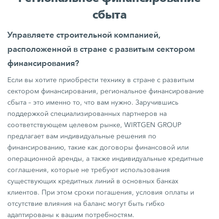
сбыта
Управляете строительной компанией,
расположенной в стране с развитым сектором
финансирования?
Если вы хотите приобрести технику в стране с развитым
сектором финансирования, региональное финансирование
сбыта – это именно то, что вам нужно. Заручившись
поддержкой специализированных партнеров на
соответствующем целевом рынке, WIRTGEN GROUP
предлагает вам индивидуальные решения по
финансированию, такие как договоры финансовой или
операционной аренды, а также индивидуальные кредитные
соглашения, которые не требуют использования
существующих кредитных линий в основных банках
клиентов. При этом сроки погашения, условия оплаты и
отсутствие влияния на баланс могут быть гибко
адаптированы к вашим потребностям.