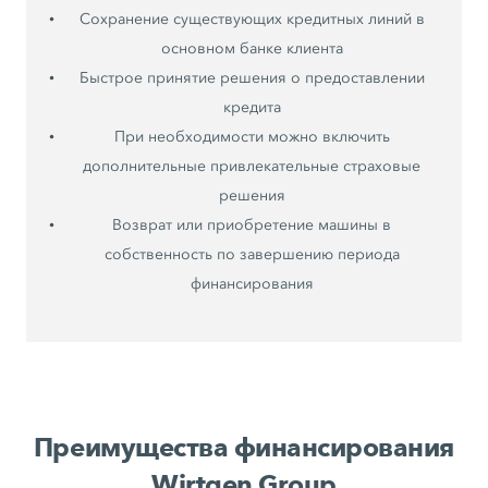
Сохранение существующих кредитных линий в
основном банке клиента
Быстрое принятие решения о предоставлении
кредита
При необходимости можно включить
дополнительные привлекательные страховые
решения
Возврат или приобретение машины в
собственность по завершению периода
финансирования
Преимущества финансирования
Wirtgen Group