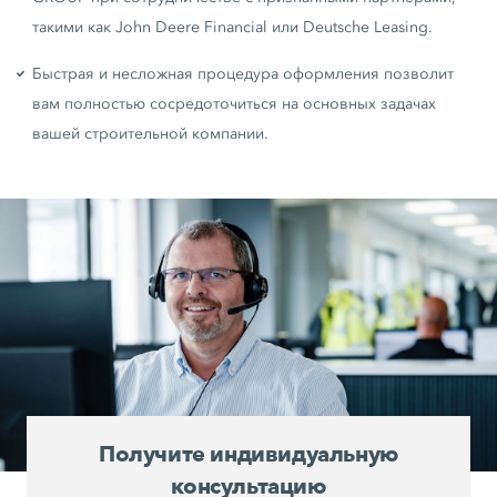
такими как John Deere Financial или Deutsche Leasing.
Быстрая и несложная процедура оформления позволит
вам полностью сосредоточиться на основных задачах
вашей строительной компании.
Получите индивидуальную
консультацию