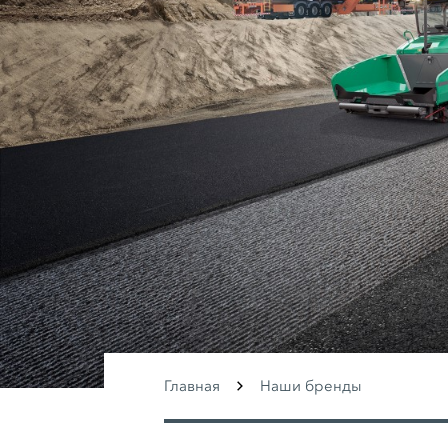
Главная
Наши бренды