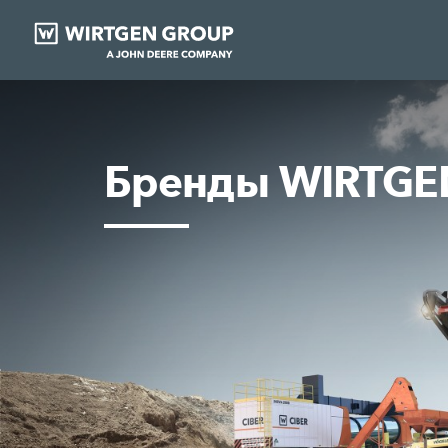
Бренды WIRTGE