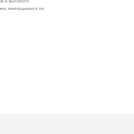
в и высокого
ями, имеющимися на