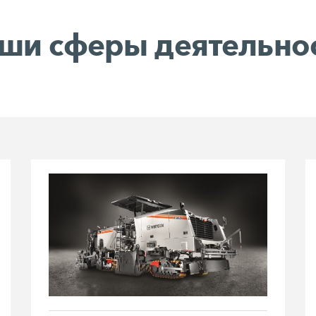
ши сферы деятельно