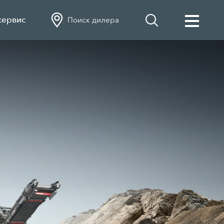
сервис
Поиск дилера