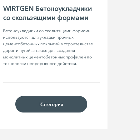
WIRTGEN Бетоноукладчики
со скользящими формами
Бетоноукладчики со скользящими формами 
используются для укладки прочных 
цементобетонных покрытий в строительстве 
дорог и путей, а также для создания 
монолитных цементобетонных профилей по 
технологии непрерывного действия. 
Категория