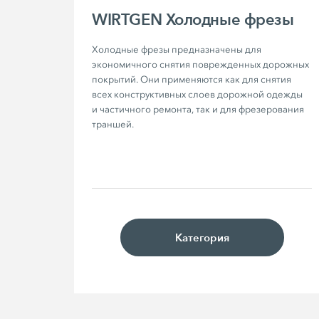
WIRTGEN Холодные фрезы
Холодные фрезы предназначены для 
экономичного снятия поврежденных дорожных 
покрытий. Они применяются как для снятия 
всех конструктивных слоев дорожной одежды 
и частичного ремонта, так и для фрезерования 
траншей.
Категория