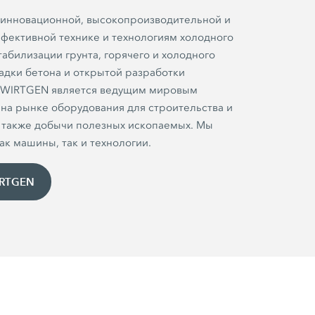
 инновационной, высокопроизводительной и
фективной технике и технологиям холодного
абилизации грунта, горячего и холодного
ладки бетона и открытой разработки
 WIRTGEN является ведущим мировым
на рынке оборудования для строительства и
а также добычи полезных ископаемых. Мы
ак машины, так и технологии.
IRTGEN