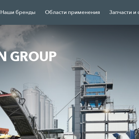
Наши бренды
Области применения
Запчасти и 
N GROUP