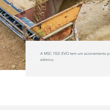
A
MSC 702i EVO
tem um acionamento p
elétrico.