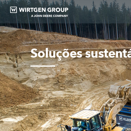
Soluções sustent