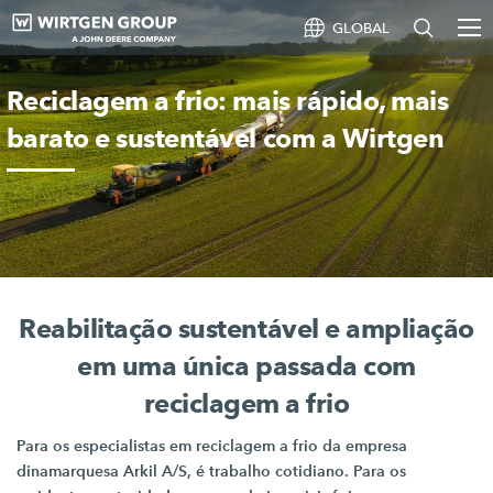
GLOBAL
Reciclagem a frio: mais rápido, mais
barato e sustentável com a Wirtgen
Reabilitação sustentável e ampliação
em uma única passada com
reciclagem a frio
Para os especialistas em reciclagem a frio da empresa
dinamarquesa
Arkil A/S,
é trabalho cotidiano. Para os