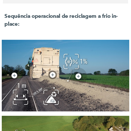
Sequência operacional de reciclagem a frio in-
place: