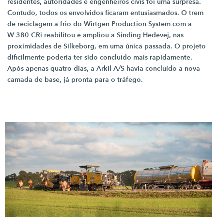
residentes, autoridades e engenheiros civis foi uma surpresa.
Contudo, todos os envolvidos ficaram entusiasmados. O trem
de reciclagem a frio do Wirtgen Production System com a
W 380 CRi
reabilitou e ampliou a Sinding Hedevej, nas
proximidades de Silkeborg, em uma única passada. O projeto
dificilmente poderia ter sido concluído mais rapidamente.
Após apenas quatro dias, a
Arkil A/S
havia concluído a nova
camada de base, já pronta para o tráfego.