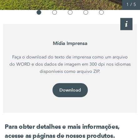
1
/
5
Mídia Imprensa
Faça o download do texto de imprensa como um arquivo
do WORD e dos dados de imagem em 300 dpi nos idiomas
disponíveis como arquivo ZIP.
Download
Para obter detalhes e mais informações,
acesse as páginas de nossos produtos.