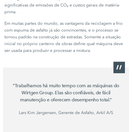
significativas de emissões de CO₂ e custos gerais de matéria-
prima.
Em muitas partes do mundo, as vantagens da reciclagem a frio
com espuma de asfalto já são convincentes, e o processo se
tornou padrão na construção de estradas. Somente a situação
inicial no próprio canteiro de obras define qual máquina deve
ser usada para produzir e processar a mistura.
“Trabalhamos há muito tempo com as máquinas do
Wirtgen Group.
Elas são confiáveis, de fácil
manutenção e oferecem desempenho total.”
Lars Kim Jørgensen, Gerente de Asfalto, Arkil A/S