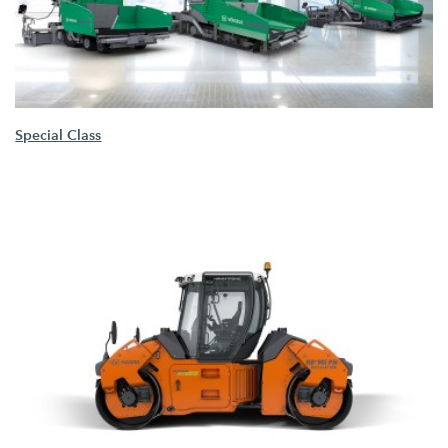
Special Class