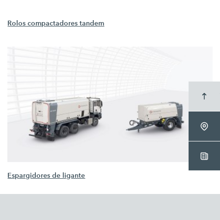
Rolos compactadores tandem
Espargidores de ligante