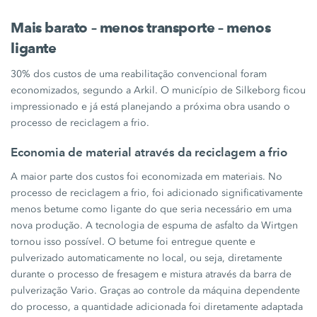
Mais barato – menos transporte – menos
ligante
30%
dos custos de uma reabilitação convencional foram
economizados, segundo a Arkil. O município de Silkeborg ficou
impressionado e já está planejando a próxima obra usando o
processo de reciclagem a frio.
Economia de material através da reciclagem a frio
A maior parte dos custos foi economizada em materiais. No
processo de reciclagem a frio, foi adicionado significativamente
menos betume como ligante do que seria necessário em uma
nova produção. A tecnologia de espuma de asfalto da Wirtgen
tornou isso possível. O betume foi entregue quente e
pulverizado automaticamente no local, ou seja, diretamente
durante o processo de fresagem e mistura através da barra de
pulverização Vario. Graças ao controle da máquina dependente
do processo, a quantidade adicionada foi diretamente adaptada