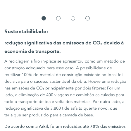
Sustentabilidade:
redução significativa das emissões de CO₂ devido à
economia de transporte.
A reciclagem a frio in-place se apresentou como um método de
construção adequado para esse caso. A possibilidade de
reutilizar
100%
do material de construção existente no local foi
decisiva para o sucesso sustentável da obra. Houve uma redução
nas emissões de CO₂ principalmente por dois fatores: Por um
lado, a eliminação de
400 viagens
de caminhão calculadas para
todo o transporte de ida e volta dos materiais. Por outro lado, a
redução significativa de
3.800 t
de asfalto quente novo, que
teria que ser produzido para a camada de base.
De acordo com a Arkil, foram reduzidas até
70%
das emissões