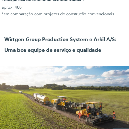
aprox. 400
*em comparação com projetos de construção convencionais
Wirtgen Group Production System e
Arkil A/S:
Uma boa equipe de serviço e qualidade