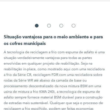
Situação vantajosa para o meio ambiente e para
os cofres municipais
A tecnologia de reciclagem a frio com espuma de asfalto é uma
situação verdadeiramente vantajosa para todas as partes
envolvidas em qualquer projeto de reabilitação. Seja na
reabilitação in-place, como mostrado aqui com uma recicladora
a frio da Série CR, reciclagem FDR com uma recicladora sobre
rodas da Série WR até abaixo da camada de base ou
processamento descentralizado da nova mistura BSM em uma
usina de mistura a frio
KMA 240i,
a tecnologia de espuma de
asfalto sempre fornece material BSM durável para a construção
de estradas mais sustentável. Qualquer que seja o processo de
reciclagem a frio escolhido, podem ser feitas economias