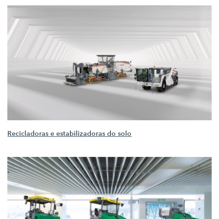
Recicladoras e estabilizadoras do solo