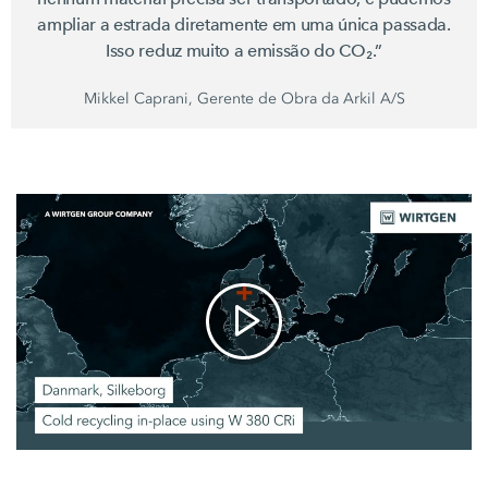
ampliar a estrada diretamente em uma única passada.
Isso reduz muito a emissão do CO₂.”
Mikkel Caprani, Gerente de Obra da Arkil A/S