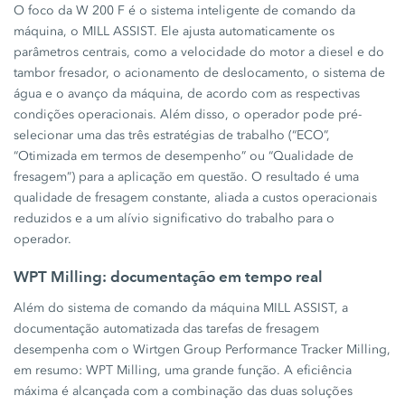
O foco da W 200 F é o sistema inteligente de comando da
máquina, o MILL ASSIST. Ele ajusta automaticamente os
parâmetros centrais, como a velocidade do motor a diesel e do
tambor fresador, o acionamento de deslocamento, o sistema de
água e o avanço da máquina, de acordo com as respectivas
condições operacionais. Além disso, o operador pode pré-
selecionar uma das três estratégias de trabalho (“ECO”,
“Otimizada em termos de desempenho” ou “Qualidade de
fresagem”) para a aplicação em questão. O resultado é uma
qualidade de fresagem constante, aliada a custos operacionais
reduzidos e a um alívio significativo do trabalho para o
operador.
WPT Milling: documentação em tempo real
Além do sistema de comando da máquina MILL ASSIST, a
documentação automatizada das tarefas de fresagem
desempenha com o Wirtgen Group Performance Tracker Milling,
em resumo: WPT Milling, uma grande função. A eficiência
máxima é alcançada com a combinação das duas soluções