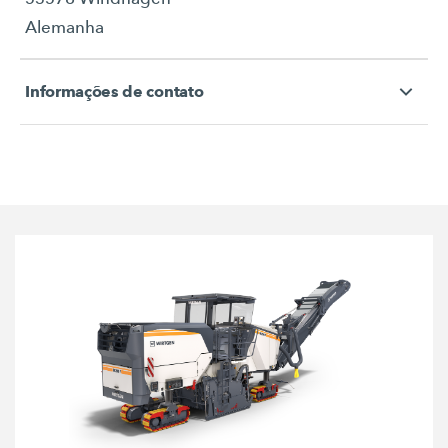
Alemanha
Informações de contato