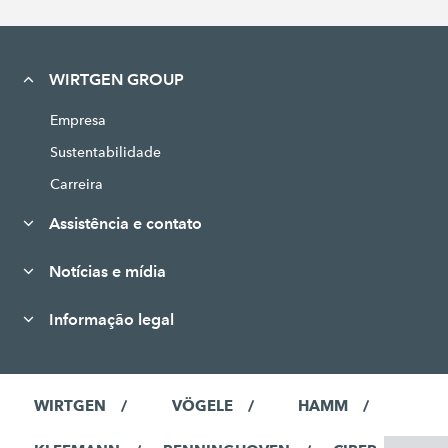
WIRTGEN GROUP
Empresa
Sustentabilidade
Carreira
Assistência e contato
Notícias e mídia
Informação legal
WIRTGEN
VÖGELE
HAMM