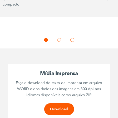
compacto.
Mídia Imprensa
Faça o download do texto da imprensa em arquivo
WORD e dos dados das imagens em 300 dpi nos
idiomas disponíveis como arquivo ZIP.
Download