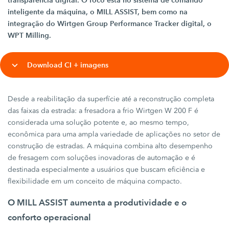
transparência digital. O foco está no sistema de comando
inteligente da máquina, o MILL ASSIST, bem como na
integração do Wirtgen Group Performance Tracker digital, o
WPT Milling.
Download CI + imagens
Desde a reabilitação da superfície até a reconstrução completa
das faixas da estrada: a fresadora a frio Wirtgen W 200 F é
considerada uma solução potente e, ao mesmo tempo,
econômica para uma ampla variedade de aplicações no setor de
construção de estradas. A máquina combina alto desempenho
de fresagem com soluções inovadoras de automação e é
destinada especialmente a usuários que buscam eficiência e
flexibilidade em um conceito de máquina compacto.
O MILL ASSIST aumenta a produtividade e o
conforto operacional