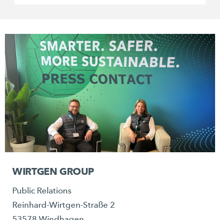
WIRTGEN GROUP
Public Relations
Reinhard-Wirtgen-Straße 2
53578 Windhagen