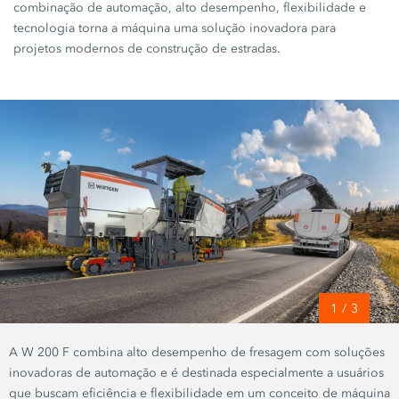
combinação de automação, alto desempenho, flexibilidade e
tecnologia torna a máquina uma solução inovadora para
projetos modernos de construção de estradas.
1
/
3
A W 200 F combina alto desempenho de fresagem com soluções
inovadoras de automação e é destinada especialmente a usuários
que buscam eficiência e flexibilidade em um conceito de máquina