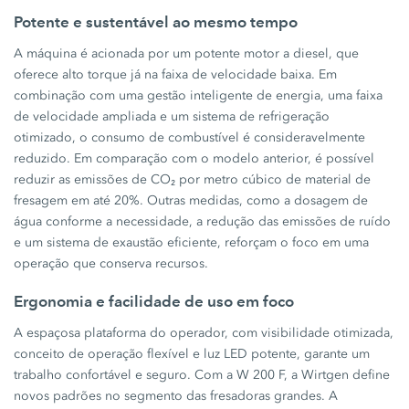
Potente e sustentável ao mesmo tempo
A máquina é acionada por um potente motor a diesel, que
oferece alto torque já na faixa de velocidade baixa. Em
combinação com uma gestão inteligente de energia, uma faixa
de velocidade ampliada e um sistema de refrigeração
otimizado, o consumo de combustível é consideravelmente
reduzido. Em comparação com o modelo anterior, é possível
reduzir as emissões de CO₂ por metro cúbico de material de
fresagem em até 20%. Outras medidas, como a dosagem de
água conforme a necessidade, a redução das emissões de ruído
e um sistema de exaustão eficiente, reforçam o foco em uma
operação que conserva recursos.
Ergonomia e facilidade de uso em foco
A espaçosa plataforma do operador, com visibilidade otimizada,
conceito de operação flexível e luz LED potente, garante um
trabalho confortável e seguro. Com a W 200 F, a Wirtgen define
novos padrões no segmento das fresadoras grandes. A