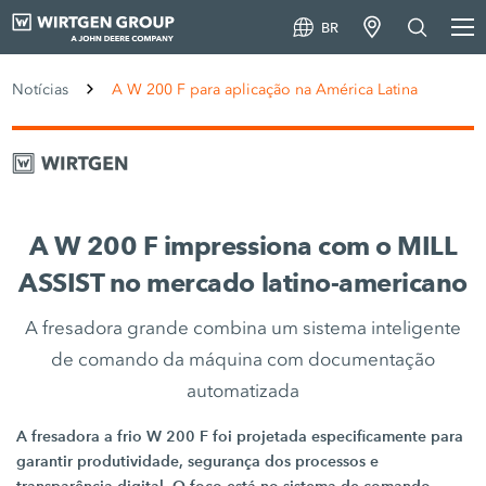
BR
Notícias
A W 200 F para aplicação na América Latina
A W 200 F impressiona com o MILL
ASSIST no mercado latino-americano
A fresadora grande combina um sistema inteligente
de comando da máquina com documentação
automatizada
A fresadora a frio W 200 F foi projetada especificamente para
garantir produtividade, segurança dos processos e