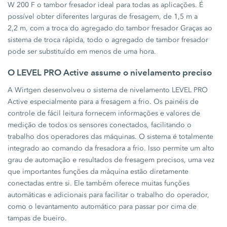
W 200 F o tambor fresador ideal para todas as aplicações. É
possível obter diferentes larguras de fresagem, de 1,5 m a
2,2 m, com a troca do agregado do tambor fresador Graças ao
sistema de troca rápida, todo o agregado de tambor fresador
pode ser substituído em menos de uma hora.
O LEVEL PRO Active assume o nivelamento preciso
A Wirtgen desenvolveu o sistema de nivelamento LEVEL PRO
Active especialmente para a fresagem a frio. Os painéis de
controle de fácil leitura fornecem informações e valores de
medição de todos os sensores conectados, facilitando o
trabalho dos operadores das máquinas. O sistema é totalmente
integrado ao comando da fresadora a frio. Isso permite um alto
grau de automação e resultados de fresagem precisos, uma vez
que importantes funções da máquina estão diretamente
conectadas entre si. Ele também oferece muitas funções
automáticas e adicionais para facilitar o trabalho do operador,
como o levantamento automático para passar por cima de
tampas de bueiro.