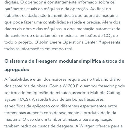
digitais. O operador é constantemente informado sobre os
parâmetros atuais da máquina e da operação. Ao final do
trabalho, os dados são transmitidos à operadora da máquina,
que pode fazer uma contabilidade rápida e precisa. Além dos
dados da obra e das máquinas, a documentação automatizada
do canteiro de obras também mostra as emissões de CO₂ de
todo o projeto. O John Deere Operations Center™ apresenta
todas as informações em tempo real.
O sistema de fresagem modular simplifica a troca de
agregados
A flexibilidade é um dos maiores requisitos no trabalho diário
dos canteiros de obras. Com a W 200 F, o tambor fresador pode
ser trocado em questão de minutos usando o Multiple Cutting
System (MCS). A rápida troca de tambores fresadores
específicos da aplicação com diferentes espaçamentos entre
ferramentas aumenta consideravelmente a produtividade da
máquina. O uso de um tambor otimizado para a aplicação
também reduz os custos de desgaste. A Wirtgen oferece para a