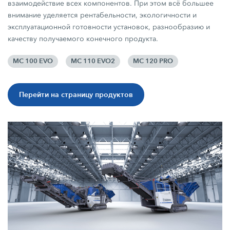
взаимодействие всех компонентов. При этом всё большее
внимание уделяется рентабельности, экологичности и
эксплуатационной готовности установок, разнообразию и
качеству получаемого конечного продукта.
MC 100 EVO
MC 110 EVO2
MC 120 PRO
Перейти на страницу продуктов