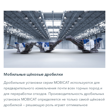
Мобильные щёковые дробилки
Дробильные установки серии MOBICAT используются для
предварительного измельчения почти всех горных пород и
для переработки отходов. Производительность дробильных
установок MOBICAT определяется не только самой щёковой
дробилкой — решающую роль играет оптимальное