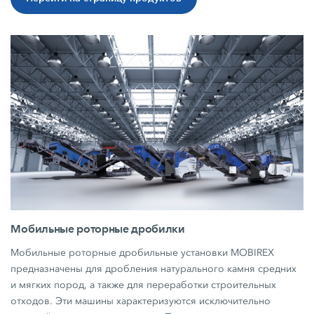
Мобильные роторные дробилки
Мобильные роторные дробильные установки MOBIREX
предназначены для дробления натурального камня средних
и мягких пород, а также для переработки строительных
отходов. Эти машины характеризуются исключительно