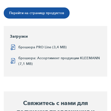
Перейти на страницу продуктов
Загрузки
брошюра PRO Line (3,4 MB)
брошюра: Ассортимент продукции KLEEMANN
(7,1 MB)
Свяжитесь с нами для