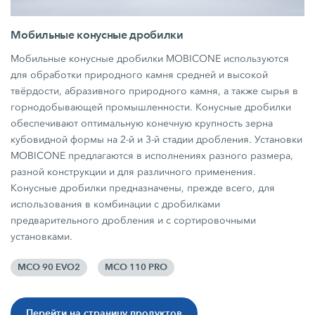
Мобильные конусные дробилки
Мобильные конусные дробилки MOBICONE используются
для обработки природного камня средней и высокой
твёрдости, абразивного природного камня, а также сырья в
горнодобывающей промышленности. Конусные дробилки
обеспечивают оптимальную конечную крупность зерна
кубовидной формы на 2-й и 3-й стадии дробления. Установки
MOBICONE предлагаются в исполнениях разного размера,
разной конструкции и для различного применения.
Конусные дробилки предназначены, прежде всего, для
использования в комбинации с дробилками
предварительного дробления и с сортировочными
установками.
MCO 90 EVO2
MCO 110 PRO
Перейти на страницу продуктов