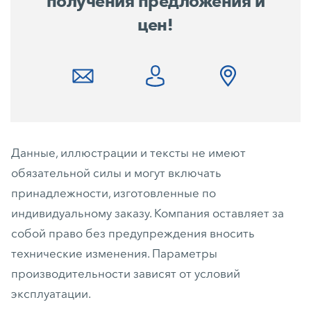
получения предложения и
цен!
Данные, иллюстрации и тексты не имеют
обязательной силы и могут включать
принадлежности, изготовленные по
индивидуальному заказу. Компания оставляет за
собой право без предупреждения вносить
технические изменения. Параметры
производительности зависят от условий
эксплуатации.