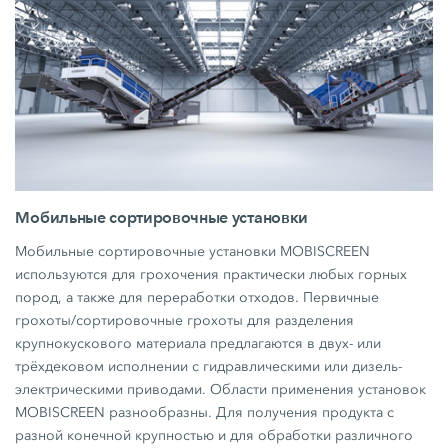
Мобильные сортировочные установки
Мобильные сортировочные установки MOBISCREEN
используются для грохочения практически любых горных
пород, а также для переработки отходов. Первичные
грохоты/сортировочные грохоты для разделения
крупнокускового материала предлагаются в двух- или
трёхдековом исполнении с гидравлическими или дизель-
электрическими приводами. Области применения установок
MOBISCREEN разнообразны. Для получения продукта с
разной конечной крупностью и для обработки различного