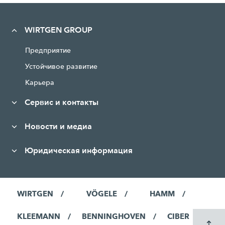
WIRTGEN GROUP
Предприятие
Устойчивое развитие
Карьера
Сервис и контакты
Новости и медиа
Юридическая информация
WIRTGEN
VÖGELE
HAMM
KLEEMANN
BENNINGHOVEN
CIBER