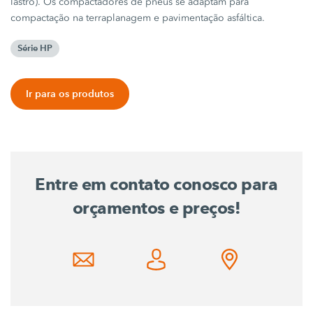
lastro). Os compactadores de pneus se adaptam para
compactação na terraplanagem e pavimentação asfáltica.
Série HP
Ir para os produtos
Entre em contato conosco para
orçamentos e preços!