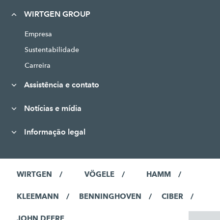
WIRTGEN GROUP
Empresa
Sustentabilidade
Carreira
Assistência e contato
Notícias e mídia
Informação legal
WIRTGEN
VÖGELE
HAMM
KLEEMANN
BENNINGHOVEN
CIBER
JOHN DEERE