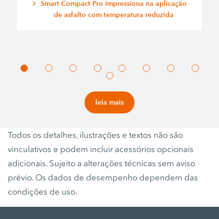
Smart Compact Pro impressiona na aplicação
de asfalto com temperatura reduzida
leia mais
Todos os detalhes, ilustrações e textos não são
vinculativos e podem incluir acessórios opcionais
adicionais. Sujeito a alterações técnicas sem aviso
prévio. Os dados de desempenho dependem das
condições de uso.