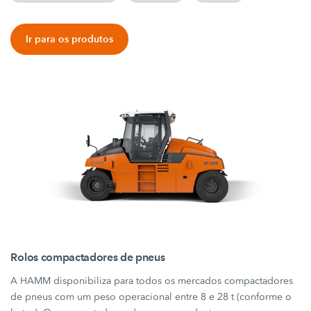
Ir para os produtos
Rolos compactadores de pneus
A HAMM disponibiliza para todos os mercados compactadores
de pneus com um peso operacional entre 8 e 28 t (conforme o