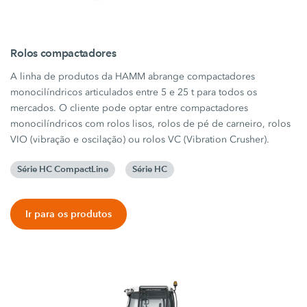
Rolos compactadores
A linha de produtos da HAMM abrange compactadores
monocilíndricos articulados entre 5 e 25 t para todos os
mercados. O cliente pode optar entre compactadores
monocilíndricos com rolos lisos, rolos de pé de carneiro, rolos
VIO (vibração e oscilação) ou rolos VC (Vibration Crusher).
Série HC CompactLine
Série HC
Ir para os produtos