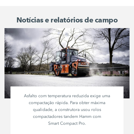
Notícias e relatórios de campo
Asfalto com temperatura reduzida exige uma
compactação rápida. Para obter máxima
qualidade, a construtora usou rolos
compactadores tandem Hamm com
Smart Compact Pro
.