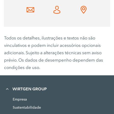
Todos os detalhes, ilustrações e textos não são
vinculativos e podem incluir acessórios opcionais
adicionais. Sujeito a alterações técnicas sem aviso
prévio. Os dados de desempenho dependem das
condições de uso.
WIRTGEN GROUP
Empresa
Sustentabilidade