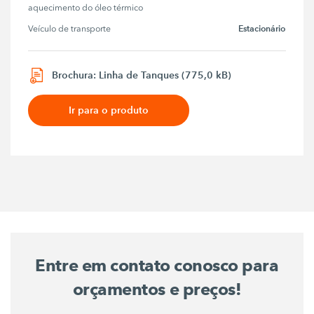
aquecimento do óleo térmico
Estacionário
Veículo de transporte
Brochura: Linha de Tanques (775,0 kB)
Ir para o produto
Entre em contato conosco para
orçamentos e preços!