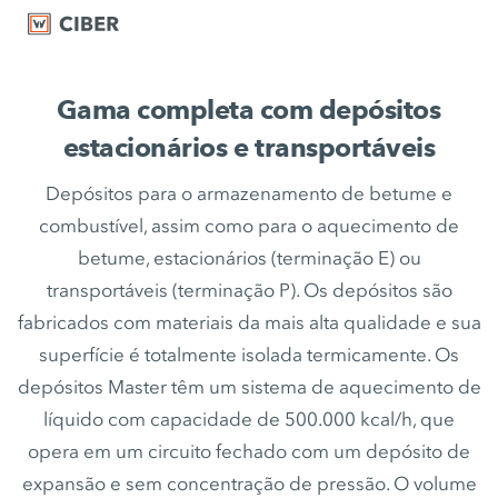
Gama completa com depósitos
estacionários e transportáveis
Depósitos para o armazenamento de betume e
combustível, assim como para o aquecimento de
betume, estacionários (terminação E) ou
transportáveis (terminação P). Os depósitos são
fabricados com materiais da mais alta qualidade e sua
superfície é totalmente isolada termicamente. Os
depósitos Master têm um sistema de aquecimento de
líquido com capacidade de 500.000 kcal/h, que
opera em um circuito fechado com um depósito de
expansão e sem concentração de pressão. O volume