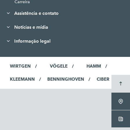
Carreira
Assistência e contato
Notícias e mídia
Informação legal
WIRTGEN
VÖGELE
HAMM
KLEEMANN
BENNINGHOVEN
CIBER