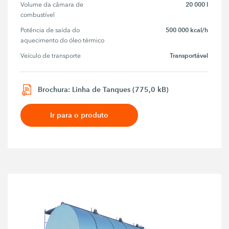
20 000 l
Volume da câmara de 
combustível
500 000 kcal/h
Potência de saída do 
aquecimento do óleo térmico
Transportável
Veículo de transporte
Brochura: Linha de Tanques (775,0 kB)
Ir para o produto