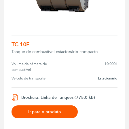
TC 10E
Tanque de combustível estacionário compacto
10 000 l
Volume da câmara de 
combustível
Estacionário
Veículo de transporte
Brochura: Linha de Tanques (775,0 kB)
Ir para o produto