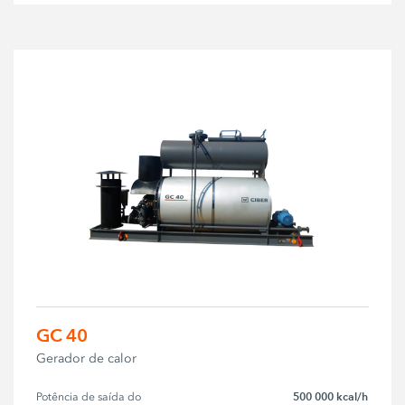
GC 40
Gerador de calor
500 000 kcal/h
Potência de saída do 