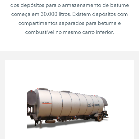
dos depósitos para o armazenamento de betume
começa em 30.000 litros. Existem depósitos com
compartimentos separados para betume e
combustível no mesmo carro inferior.