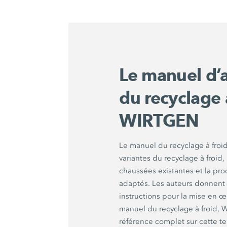
Le manuel d’a
du recyclage 
WIRTGEN
Le manuel du recyclage à froid 
variantes du recyclage à froid
chaussées existantes et la pro
adaptés. Les auteurs donnent
instructions pour la mise en œ
manuel du recyclage à froid,
référence complet sur cette t