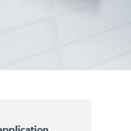
application