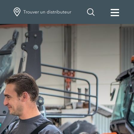
Trouver un distributeur