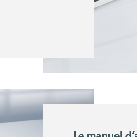
Le manuel d’