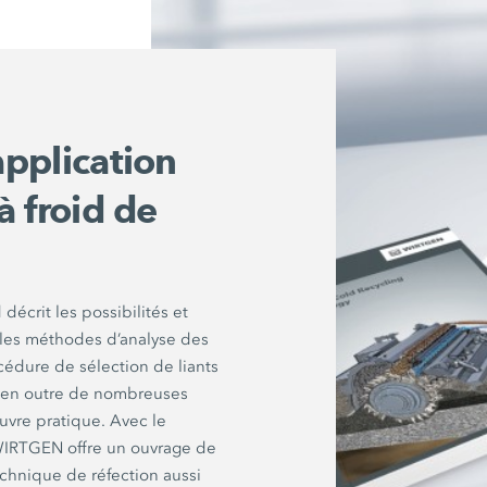
pplication
à froid de
décrit les possibilités et
, les méthodes d’analyse des
cédure de sélection de liants
 en outre de nombreuses
uvre pratique. Avec le
 WIRTGEN offre un ouvrage de
echnique de réfection aussi