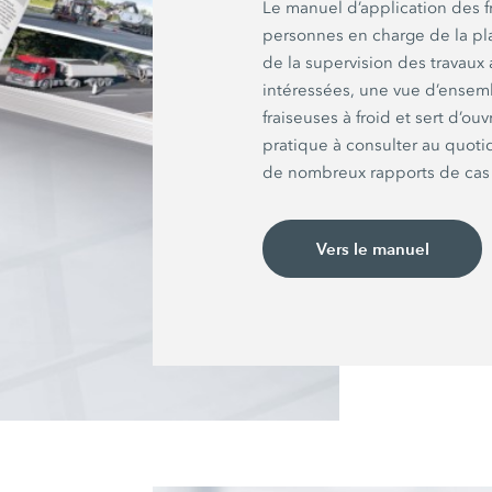
Le manuel d’application des fr
personnes en charge de la plan
de la supervision des travaux 
intéressées, une vue d’ensemb
fraiseuses à froid et sert d’ou
pratique à consulter au quot
de nombreux rapports de cas 
Vers le manuel