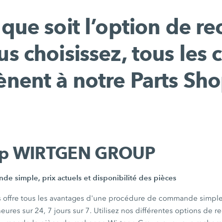
que soit l’option de r
s choisissez, tous les
nent à notre Parts Sho
hop WIRTGEN GROUP
e simple, prix actuels et disponibilité des pièces
s offre tous les avantages d'une procédure de commande simple 
heures sur 24, 7 jours sur 7. Utilisez nos différentes options de 