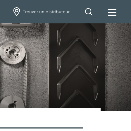
Trouver un distributeur