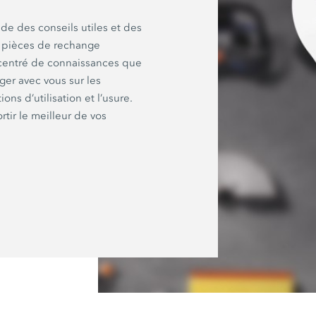
de des conseils utiles et des
s pièces de rechange
ncentré de connaissances que
ger avec vous sur les
ns d’utilisation et l’usure.
ortir le meilleur de vos