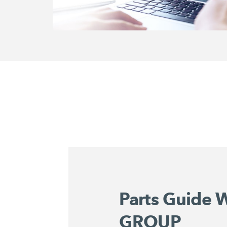
Parts Guide
GROUP