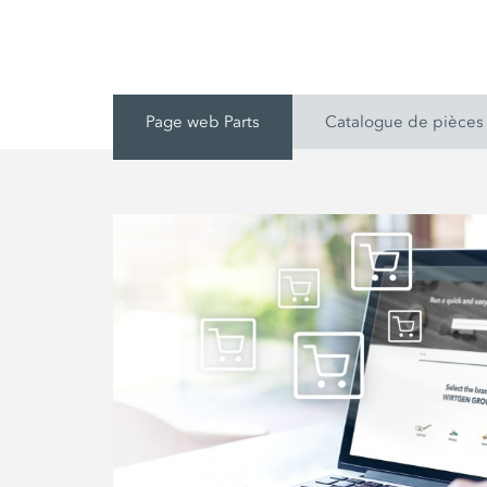
Page web Parts
Catalogue de pièce