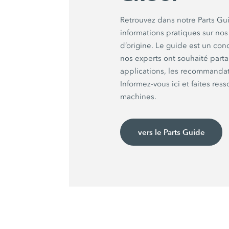
Retrouvez dans notre Parts Gui
informations pratiques sur no
d’origine. Le guide est un co
nos experts ont souhaité parta
applications, les recommandatio
Informez-vous ici et faites ress
machines.
vers le Parts Guide