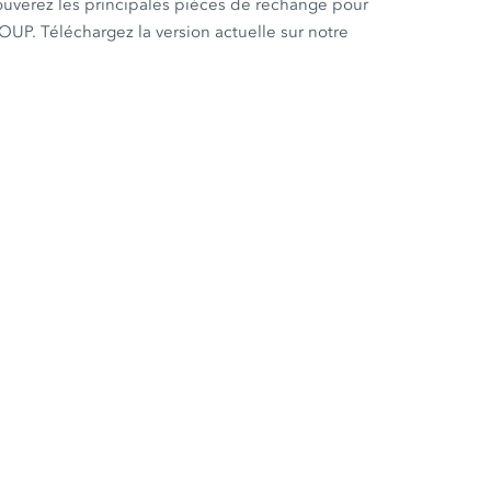
ouverez les principales pièces de rechange pour
P. Téléchargez la version actuelle sur notre