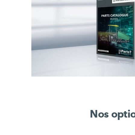
Nos optio