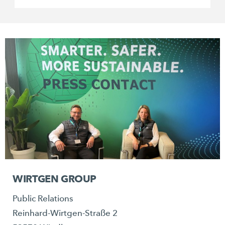
WIRTGEN GROUP
Public Relations
Reinhard-Wirtgen-Straße 2