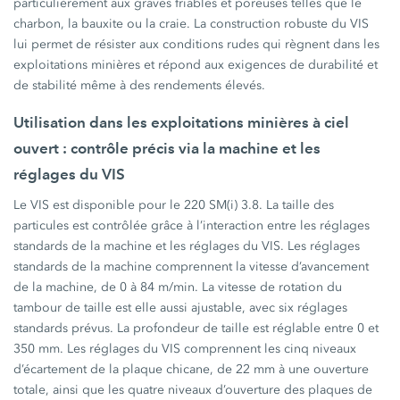
particulièrement aux graves friables et poreuses telles que le
charbon, la bauxite ou la craie. La construction robuste du VIS
lui permet de résister aux conditions rudes qui règnent dans les
exploitations minières et répond aux exigences de durabilité et
de stabilité même à des rendements élevés.
Utilisation dans les exploitations minières à ciel
ouvert : contrôle précis via la machine et les
réglages du VIS
Le VIS est disponible pour le 220 SM(i) 3.8. La taille des
particules est contrôlée grâce à l’interaction entre les réglages
standards de la machine et les réglages du VIS. Les réglages
standards de la machine comprennent la vitesse d’avancement
de la machine, de 0 à 84 m/min. La vitesse de rotation du
tambour de taille est elle aussi ajustable, avec six réglages
standards prévus. La profondeur de taille est réglable entre 0 et
350 mm. Les réglages du VIS comprennent les cinq niveaux
d’écartement de la plaque chicane, de 22 mm à une ouverture
totale, ainsi que les quatre niveaux d’ouverture des plaques de