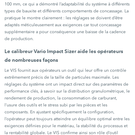
100 mm, ce qui a démontré l’adaptabilité du système à différents
types de bauxite et différents comportements de concassage. La
pratique le montre clairement : les réglages se doivent d’être
adaptés méticuleusement aux exigences car tout concassage
supplémentaire a pour conséquence une baisse de la cadence
de production.
Le calibreur Vario Impact Sizer aide les opérateurs
de nombreuses façons
Le VIS fournit aux opérateurs un outil qui leur offre un contrôle
extrêmement précis de la taille de particules maximale. Les
réglages du système ont un impact direct sur des paramètres de
performance clés, à savoir sur la distribution granulométrique, le
rendement de production, la consommation de carburant,
l’usure des outils et le stress subi par les pièces et les
composants. En ajustant spécifiquement la configuration,
l’opérateur peut toujours atteindre un équilibre optimal entre les
exigences définies pour le matériau, la stabilité du processus et
la rentabilité globale. Le VIS confirme ainsi son rôle d’outil