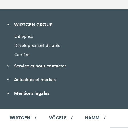
WIRTGEN GROUP
Entreprise
Développement durable
Carrière
Service et nous contacter
Actualités et médias
Mentions légales
WIRTGEN
VÖGELE
HAMM