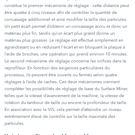
constitue le premier mécanisme de réglage : cette distance peut
être ajustée à cinq niveaux afin de contrôler la quantité de
concassage additionnel et ainsi modifier la taille des particules.
Un petit écart permet d’obtenir un concassage accru et donc un
matériau plus fin, tandis qu’un écart plus grand donne un
matériau plus grossier. Le réglage est effectué simplement en
agrandissant ou en réduisant l'écart et en bloquant la plaque à
l’aide de broches, une opération qui prend environ 10 minutes.
Le second mécanisme de réglage concerne les orifices dans le
reprofileur. En fonction des exigences particulières du
processus, ils peuvent être ouverts ou fermés selon quatre
réglages à l’aide de caches. Ces deux mécanismes viennent
compléter les possibilités de réglage de base du Surface Miner,
telles que la vitesse d’avancement de la machine, la vitesse de
rotation du tambour de taille ou encore la profondeur de taille.
En association avec le VIS, cela permet d’atteindre un niveau
extrêmement élevé de contrôle sur la taille maximale des
particules.