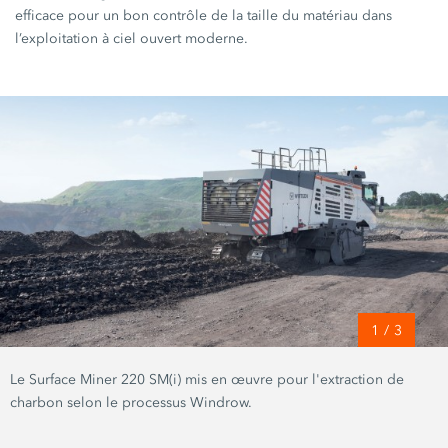
efficace pour un bon contrôle de la taille du matériau dans
l’exploitation à ciel ouvert moderne.
1
/
3
Le Surface Miner 220 SM(i) mis en œuvre pour l'extraction de
charbon selon le processus Windrow.