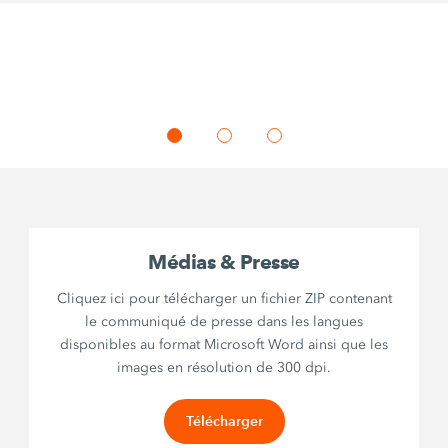
Médias & Presse
Cliquez ici pour télécharger un fichier ZIP contenant
le communiqué de presse dans les langues
disponibles au format Microsoft Word ainsi que les
images en résolution de 300 dpi.
Télécharger