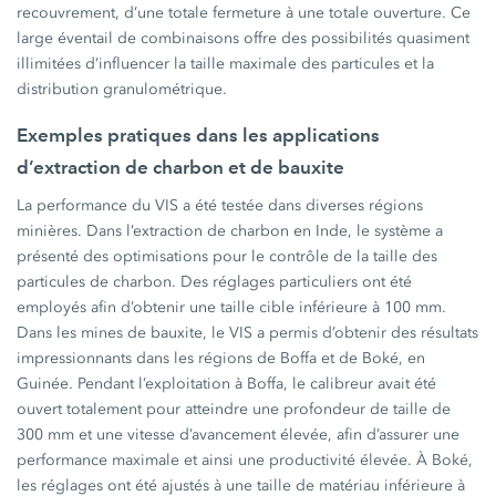
recouvrement, d’une totale fermeture à une totale ouverture. Ce
large éventail de combinaisons offre des possibilités quasiment
illimitées d’influencer la taille maximale des particules et la
distribution granulométrique.
Exemples pratiques dans les applications
d’extraction de charbon et de bauxite
La performance du VIS a été testée dans diverses régions
minières. Dans l’extraction de charbon en Inde, le système a
présenté des optimisations pour le contrôle de la taille des
particules de charbon. Des réglages particuliers ont été
employés afin d’obtenir une taille cible inférieure à 100 mm.
Dans les mines de bauxite, le VIS a permis d’obtenir des résultats
impressionnants dans les régions de Boffa et de Boké, en
Guinée. Pendant l’exploitation à Boffa, le calibreur avait été
ouvert totalement pour atteindre une profondeur de taille de
300 mm et une vitesse d’avancement élevée, afin d’assurer une
performance maximale et ainsi une productivité élevée. À Boké,
les réglages ont été ajustés à une taille de matériau inférieure à