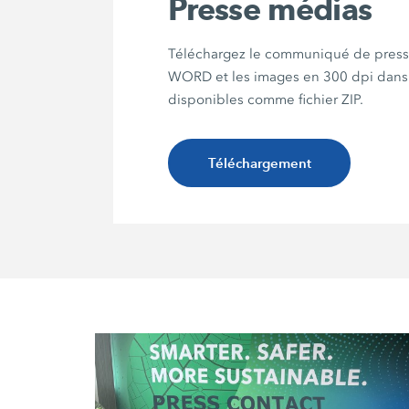
Presse médias
Téléchargez le communiqué de press
WORD et les images en 300 dpi dans 
disponibles comme fichier ZIP.
Téléchargement