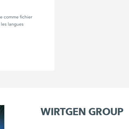
e comme fichier
les langues
WIRTGEN GROUP