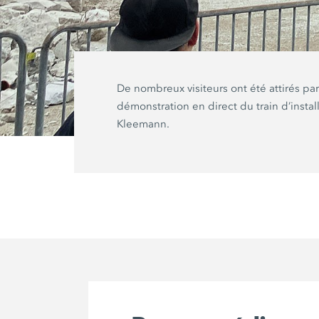
De nombreux visiteurs ont été attirés par
démonstration en direct du train d’instal
Kleemann.