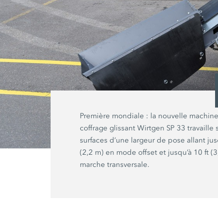
Première mondiale : la nouvelle machine
coffrage glissant Wirtgen SP 33 travaille 
surfaces d’une largeur de pose allant jusq
(2,2 m) en mode offset et jusqu’à 10 ft (
marche transversale.