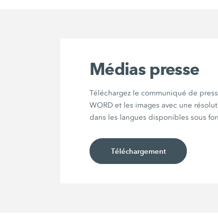
Médias presse
Téléchargez le communiqué de press
WORD et les images avec une résolut
dans les langues disponibles sous for
Téléchargement