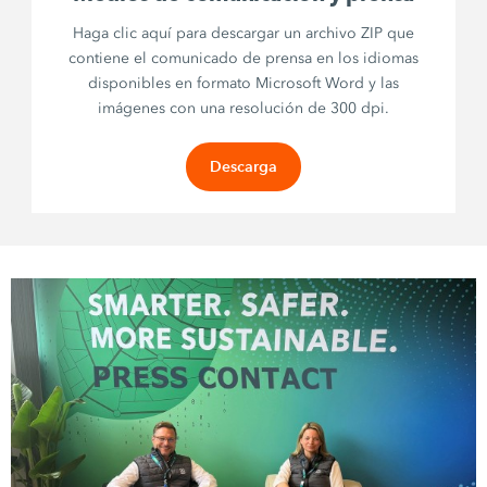
Haga clic aquí para descargar un archivo ZIP que
contiene el comunicado de prensa en los idiomas
disponibles en formato Microsoft Word y las
imágenes con una resolución de 300 dpi.
Descarga