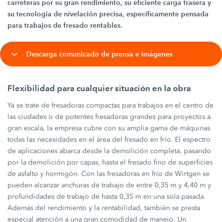
carreteras por su gran rendimiento, su eficiente carga trasera y
su tecnología de nivelación precisa, específicamente pensada
para trabajos de fresado rentables.
Descarga comunicado de prensa e imágenes
Flexibilidad para cualquier situación en la obra
Ya se trate de fresadoras compactas para trabajos en el centro de
las ciudades o de potentes fresadoras grandes para proyectos a
gran escala, la empresa cubre con su amplia gama de máquinas
todas las necesidades en el área del fresado en frío. El espectro
de aplicaciones abarca desde la demolición completa, pasando
por la demolición por capas, hasta el fresado fino de superficies
de asfalto y hormigón. Con las fresadoras en frío de Wirtgen se
pueden alcanzar anchuras de trabajo de entre 0,35 m y 4,40 m y
profundidades de trabajo de hasta 0,35 m en una sola pasada.
Además del rendimiento y la rentabilidad, también se presta
especial atención a una gran comodidad de manejo. Un