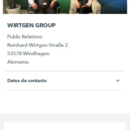
WIRTGEN GROUP
Public Relations
Reinhard-Wirtgen-Straße 2
53578 Windhagen
Alemania
Datos de contacto