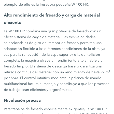
ejemplo de ello es la fresadora pequeña W 100 HR.
Alto rendimiento de fresado y carga de material
eficiente
La W 100 HR combina una gran potencia de fresado con un
eficaz sistema de carga de material. Las tres velocidades
seleccionables de giro del tambor de fresado permiten una
adaptación flexible a las diferentes condiciones de la obra: ya
sea para la renovación de la capa superior o la demolición
completa, la máquina ofrece un rendimiento alto y fiable y un
fresado limpio. El sistema de descarga trasero garantiza una
retirada continua del material con un rendimiento de hasta 92 m³
por hora. El control intuitivo mediante la palanca de mando
multifuncional facilita el manejo y contribuye a que los procesos
de trabajo sean eficientes y ergonómicos.
Nivelación precisa
Para trabajos de fresado especialmente exigentes, la W 100 HR