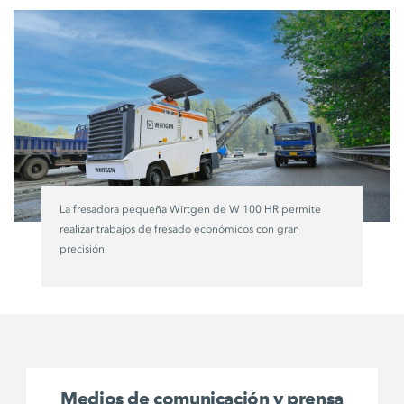
La fresadora pequeña Wirtgen de W 100 HR permite
realizar trabajos de fresado económicos con gran
precisión.
Medios de comunicación y prensa