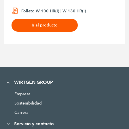
Folleto W 100 HR(i) | W 130 HR(i)
Ir al producto
WIRTGEN GROUP
Empresa
Sostenibilidad
Carrera
Servicio y contacto