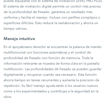
puede equiparse con el sistema de nivelación LEVEL PRO PLUS.
El sistema de nivelación digital permite un control más preciso
de la profundidad de fresado, garantiza un resultado más
uniforme y facilita el manejo. Incluso con perfiles complejos o
superficies difíciles. Esto reduce la reelaboración y ahorra un
tiempo valioso.
Manejo intuitivo
En el apoyabrazos derecho se encuentran la palanca de mando
multifuncional con funciones automáticas y el control de
profundidad de fresado con función de memoria. Toda la
información relevante se muestra de forma clara en la pantalla
multifunción. Las profundidades de fresado se pueden guardar
digitalmente y recuperar cuando sea necesario. Esta función
ahorra tiempo en tareas recurrentes y aumenta la precisión de
repetición. Su fácil manejo ayuda tanto a los usuarios nuevos
como a los experimentados y contribuye a la seguridad en la
obra.