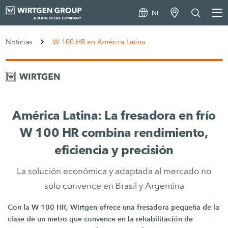
NI
Noticias
W 100 HR en América Latina
América Latina: La fresadora en frío
W 100 HR combina rendimiento,
eficiencia y precisión
La solución económica y adaptada al mercado no
solo convence en Brasil y Argentina
Con la W 100 HR, Wirtgen ofrece una fresadora pequeña de la
clase de un metro que convence en la rehabilitación de