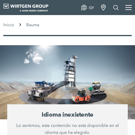
GY
Inicio
Bauma
Idioma inexistente
Lo sentimos, este contenido no está disponible en el
idioma que ha elegido.