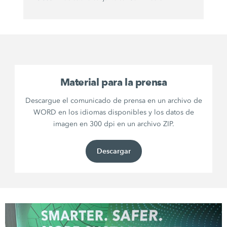
Material para la prensa
Descargue el comunicado de prensa en un archivo de
WORD en los idiomas disponibles y los datos de
imagen en 300 dpi en un archivo ZIP.
Descargar