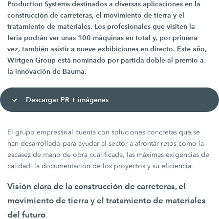
Production Systems destinados a diversas aplicaciones en la
construcción de carreteras, el movimiento de tierra y el
tratamiento de materiales. Los profesionales que visiten la
feria podrán ver unas 100 máquinas en total y, por primera
vez, también asistir a nueve exhibiciones en directo. Este año,
Wirtgen Group está nominado por partida doble al premio a
la innovación de Bauma.
Descargar PR + imágenes
El grupo empresarial cuenta con soluciones concretas que se
han desarrollado para ayudar al sector a afrontar retos como la
escasez de mano de obra cualificada, las máximas exigencias de
calidad, la documentación de los proyectos y su eficiencia.
Visión clara de la construcción de carreteras, el
movimiento de tierra y el tratamiento de materiales
del futuro