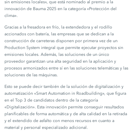
sin emisiones locales», que está nominado al premio a la
innovación de Bauma 2025 en la categoría «Protección del
clima».
Gracias a la fresadora en frío, la extendedora y el rodillo
accionados con batería, las empresas que se dedican a la
construcción de carreteras disponen por primera vez de un
Production System integral que permite ejecutar proyectos sin
emisiones locales. Además, las soluciones de un único
proveedor garantizan una alta seguridad en la aplicación y
procesos armonizados entre sí en las soluciones telemáticas y las
soluciones de las máquinas.
Esto se puede decir también de la solución de digitalización y
automatización «Smart Automation in Roadbuilding», que figura
en el Top 3 de candidatos dentro de la categoría
«Digitalización». Esta innovación permite conseguir resultados
planificables de forma automática y de alta calidad en la retirada
y el extendido de asfalto con menos recursos en cuanto a
material y personal especializado adicional.