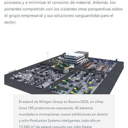
procesos y a minimizar el consumo de material. Además, los
ponentes compartirán con los visitantes otras perspectivas sobre
el grupo empresarial y sus soluciones vanguardistas para el
sector.
El estand de Wirtgen Group en Bauma 2025, en cifras:
Unos 100 productos en exposición, 45 estrenos
mundiales e innovaciones, nueve exhibiciones en directo
y ocho Production Systems inteligentes, todo ello en
13 000 m² de estand conjunto con John Deere.