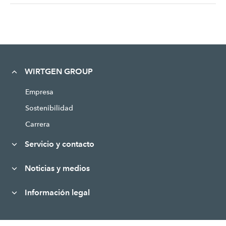
WIRTGEN GROUP
Empresa
Sostenibilidad
Carrera
Servicio y contacto
Noticias y medios
Información legal