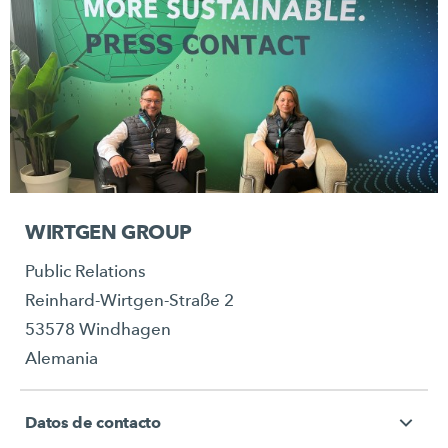
WIRTGEN GROUP
Public Relations
Reinhard-Wirtgen-Straße 2
53578 Windhagen
Alemania
Datos de contacto