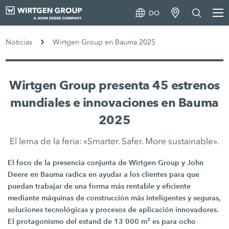
DO
Noticias
Wirtgen Group en Bauma 2025
Wirtgen Group presenta 45 estrenos
mundiales e innovaciones en Bauma
2025
El lema de la feria: «Smarter. Safer. More sustainable».
El foco de la presencia conjunta de Wirtgen Group y John
Deere en Bauma radica en ayudar a los clientes para que
puedan trabajar de una forma más rentable y eficiente
mediante máquinas de construcción más inteligentes y seguras,
soluciones tecnológicas y procesos de aplicación innovadores.
El protagonismo del estand de 13 000 m² es para ocho