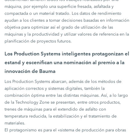
máquina, por ejemplo una superficie fresada, asfaltada y
compactada o un material tratado. Los datos de rendimiento
ayudan a los clientes a tomar decisiones basadas en información
objetiva para optimizar así el grado de utilización de las
máquinas y la productividad y utilizar valores de referencia en la
planificación de proyectos futuros.
Los Production Systems inteligentes protagonizan el
estand y escenifican una nominación al premio a la
innovación de Bauma
Los Production Systems abarcan, además de los métodos de
aplicación correctos y sistemas digitales, también la
combinación óptima entre las distintas máquinas. Así, a lo largo
de la Technology Zone se presentan, entre otros productos,
trenes de máquinas para el extendido de asfalto con
temperatura reducida, la estabilización y el tratamiento de
materiales.
El protagonismo es para el «sistema de producción para obras