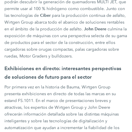
podrán descubrir la generación de quemadores MULTI JET, que
permite usar al 100 % hidrógeno como combustible. Junto con
Ciber
las tecnologías de
para la producción continua de asfalto,
Wirtgen Group abarca todo el abanico de soluciones rentables
John Deere
en el ámbito de la producción de asfalto.
culmina la
exposición de máquinas con una perspectiva selecta de su gama
de productos para el sector de la construcción, entre ellos
cargadoras sobre orugas compactas, palas cargadoras sobre
ruedas, Motor Graders y bulldozers.
Exhibiciones en directo: interesantes perspectivas
de soluciones de futuro para el sector
Por primera vez en la historia de Bauma, Wirtgen Group
presenta exhibiciones en directo de todas las marcas en su
estand FS.1011. En el marco de presentaciones breves y
atractivas, los expertos de Wirtgen Group y John Deere
ofrecerán información detallada sobre las distintas máquinas
inteligentes y sobre las tecnologías de digitalización y
automatización que ayudan a incrementar la fiabilidad de los