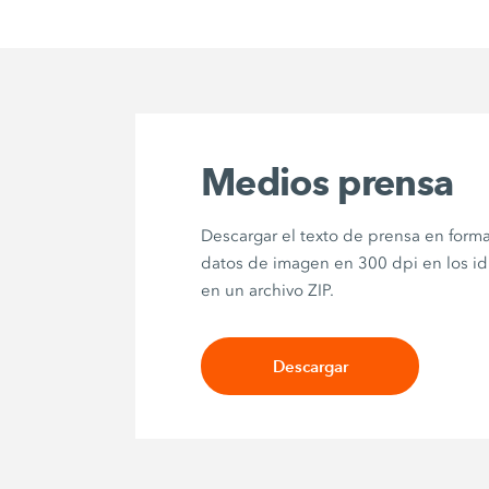
Medios prensa
Descargar el texto de prensa en for
datos de imagen en 300 dpi en los i
en un archivo ZIP.
Descargar