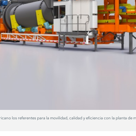
cano los referentes para la movilidad, calidad y eficiencia con la planta de