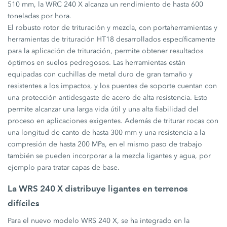
510 mm, la WRC 240 X alcanza un rendimiento de hasta 600
toneladas por hora.
El robusto rotor de trituración y mezcla, con portaherramientas y
herramientas de trituración HT18 desarrollados específicamente
para la aplicación de trituración, permite obtener resultados
óptimos en suelos pedregosos. Las herramientas están
equipadas con cuchillas de metal duro de gran tamaño y
resistentes a los impactos, y los puentes de soporte cuentan con
una protección antidesgaste de acero de alta resistencia. Esto
permite alcanzar una larga vida útil y una alta fiabilidad del
proceso en aplicaciones exigentes. Además de triturar rocas con
una longitud de canto de hasta 300 mm y una resistencia a la
compresión de hasta 200 MPa, en el mismo paso de trabajo
también se pueden incorporar a la mezcla ligantes y agua, por
ejemplo para tratar capas de base.
La WRS 240 X distribuye ligantes en terrenos
difíciles
Para el nuevo modelo WRS 240 X, se ha integrado en la