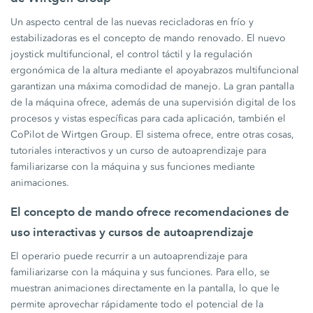
Un aspecto central de las nuevas recicladoras en frío y
estabilizadoras es el concepto de mando renovado. El nuevo
joystick multifuncional, el control táctil y la regulación
ergonómica de la altura mediante el apoyabrazos multifuncional
garantizan una máxima comodidad de manejo. La gran pantalla
de la máquina ofrece, además de una supervisión digital de los
procesos y vistas específicas para cada aplicación, también el
CoPilot de Wirtgen Group. El sistema ofrece, entre otras cosas,
tutoriales interactivos y un curso de autoaprendizaje para
familiarizarse con la máquina y sus funciones mediante
animaciones.
El concepto de mando ofrece recomendaciones de
uso interactivas y cursos de autoaprendizaje
El operario puede recurrir a un autoaprendizaje para
familiarizarse con la máquina y sus funciones. Para ello, se
muestran animaciones directamente en la pantalla, lo que le
permite aprovechar rápidamente todo el potencial de la