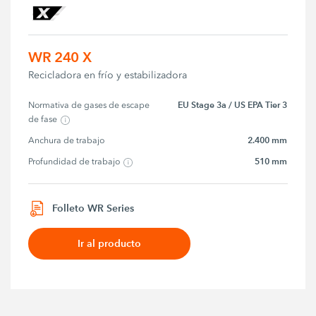
WR 240 X
Recicladora en frío y estabilizadora
EU Stage 3a / US EPA Tier 3
Normativa de gases de escape 
de fase
2.400 mm
Anchura de trabajo
510 mm
Profundidad de trabajo
Folleto WR Series
Ir al producto