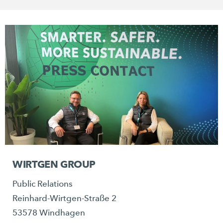
WIRTGEN GROUP
Public Relations
Reinhard-Wirtgen-Straße 2
53578 Windhagen