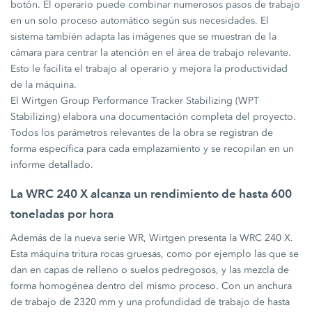
botón. El operario puede combinar numerosos pasos de trabajo
en un solo proceso automático según sus necesidades. El
sistema también adapta las imágenes que se muestran de la
cámara para centrar la atención en el área de trabajo relevante.
Esto le facilita el trabajo al operario y mejora la productividad
de la máquina.
El Wirtgen Group Performance Tracker Stabilizing (WPT
Stabilizing) elabora una documentación completa del proyecto.
Todos los parámetros relevantes de la obra se registran de
forma específica para cada emplazamiento y se recopilan en un
informe detallado.
La WRC 240 X alcanza un rendimiento de hasta 600
toneladas por hora
Además de la nueva serie WR, Wirtgen presenta la WRC 240 X.
Esta máquina tritura rocas gruesas, como por ejemplo las que se
dan en capas de relleno o suelos pedregosos, y las mezcla de
forma homogénea dentro del mismo proceso. Con un anchura
de trabajo de 2320 mm y una profundidad de trabajo de hasta