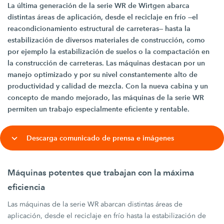
La última generación de la serie WR de Wirtgen abarca
distintas áreas de aplicación, desde el reciclaje en frío —el
reacondicionamiento estructural de carreteras— hasta la
estabilización de diversos materiales de construcción, como
por ejemplo la estabilización de suelos o la compactación en
la construcción de carreteras. Las máquinas destacan por un
manejo optimizado y por su nivel constantemente alto de
productividad y calidad de mezcla. Con la nueva cabina y un
concepto de mando mejorado, las máquinas de la serie WR
permiten un trabajo especialmente eficiente y rentable.
Descarga comunicado de prensa e imágenes
Máquinas potentes que trabajan con la máxima
eficiencia
Las máquinas de la serie WR abarcan distintas áreas de
aplicación, desde el reciclaje en frío hasta la estabilización de