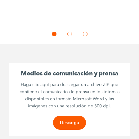
Medios de comunicación y prensa
Haga clic aquí para descargar un archivo ZIP que
contiene el comunicado de prensa en los idiomas
disponibles en formato Microsoft Word y las
imágenes con una resolución de 300 dpi.
Descarga