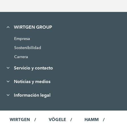
WIRTGEN GROUP
Empresa
Sostenibilidad
Carrera
Servicio y contacto
Noticias y medios
Información legal
WIRTGEN
VÖGELE
HAMM