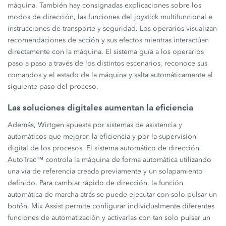
máquina. También hay consignadas explicaciones sobre los
modos de dirección, las funciones del joystick multifuncional e
instrucciones de transporte y seguridad. Los operarios visualizan
recomendaciones de acción y sus efectos mientras interactúan
directamente con la máquina. El sistema guía a los operarios
paso a paso a través de los distintos escenarios, reconoce sus
comandos y el estado de la máquina y salta automáticamente al
siguiente paso del proceso.
Las soluciones digitales aumentan la eficiencia
Además, Wirtgen apuesta por sistemas de asistencia y
automáticos que mejoran la eficiencia y por la supervisión
digital de los procesos. El sistema automático de dirección
AutoTrac™ controla la máquina de forma automática utilizando
una vía de referencia creada previamente y un solapamiento
definido. Para cambiar rápido de dirección, la función
automática de marcha atrás se puede ejecutar con solo pulsar un
botón. Mix Assist permite configurar individualmente diferentes
funciones de automatización y activarlas con tan solo pulsar un