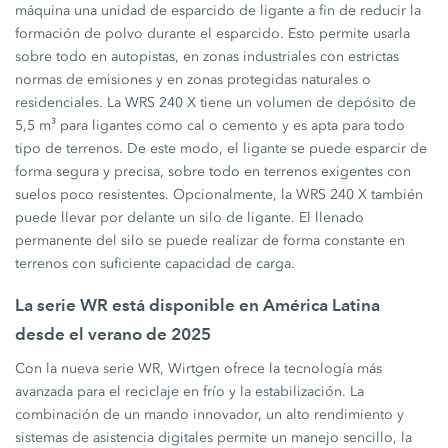
máquina una unidad de esparcido de ligante a fin de reducir la
formación de polvo durante el esparcido. Esto permite usarla
sobre todo en autopistas, en zonas industriales con estrictas
normas de emisiones y en zonas protegidas naturales o
residenciales. La WRS 240 X tiene un volumen de depósito de
5,5 m³ para ligantes como cal o cemento y es apta para todo
tipo de terrenos. De este modo, el ligante se puede esparcir de
forma segura y precisa, sobre todo en terrenos exigentes con
suelos poco resistentes. Opcionalmente, la WRS 240 X también
puede llevar por delante un silo de ligante. El llenado
permanente del silo se puede realizar de forma constante en
terrenos con suficiente capacidad de carga.
La serie WR está disponible en América Latina
desde el verano de 2025
Con la nueva serie WR, Wirtgen ofrece la tecnología más
avanzada para el reciclaje en frío y la estabilización. La
combinación de un mando innovador, un alto rendimiento y
sistemas de asistencia digitales permite un manejo sencillo, la