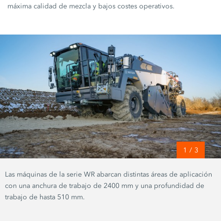
máxima calidad de mezcla y bajos costes operativos.
1
/
3
Las máquinas de la serie WR abarcan distintas áreas de aplicación
con una anchura de trabajo de 2400 mm y una profundidad de
trabajo de hasta 510 mm.