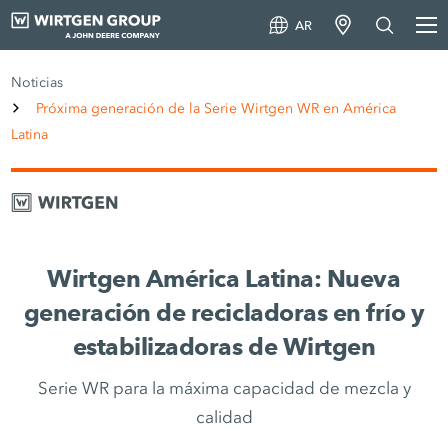
AR
Noticias
Próxima generación de la Serie Wirtgen WR en América
Latina
Wirtgen América Latina: Nueva
generación de recicladoras en frío y
estabilizadoras de Wirtgen
Serie WR para la máxima capacidad de mezcla y
calidad