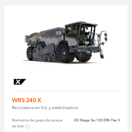
WRS 240 X
Recicladora en frío y estabilizadora
EU Stage 3a / US EPA Tier 3
Normativa de gases de escape 
de fase