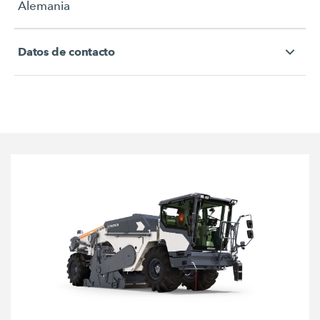
Alemania
Datos de contacto