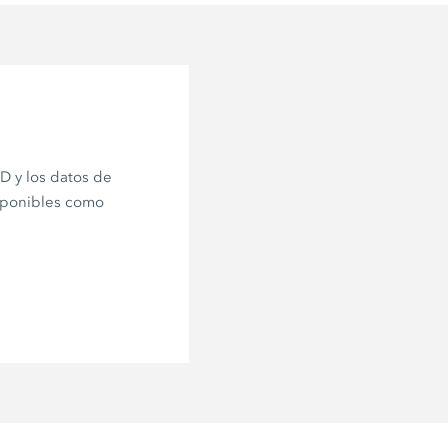
 y los datos de
sponibles como