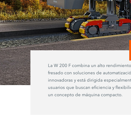
La W 200 F combina un alto rendimient
fresado con soluciones de automatizaci
innovadoras y está dirigida especialmen
usuarios que buscan eficiencia y flexibil
un concepto de máquina compacto.