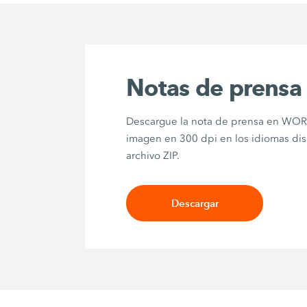
Notas de prensa
Descargue la nota de prensa en WORD
imagen en 300 dpi en los idiomas di
archivo ZIP.
Descargar