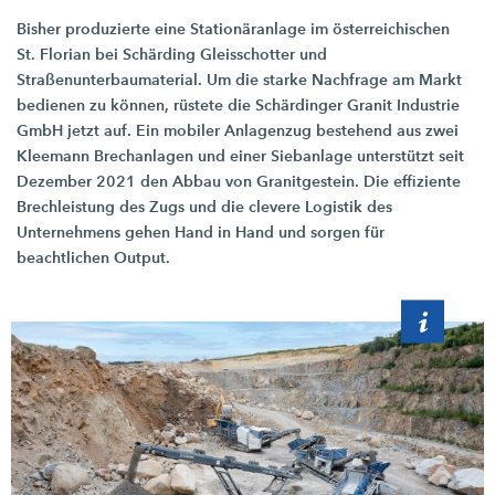
Bisher produzierte eine Stationäranlage im österreichischen
St. Florian
bei Schärding Gleisschotter und
Straßenunterbaumaterial. Um die starke Nachfrage am Markt
bedienen zu können, rüstete die Schärdinger Granit Industrie
GmbH jetzt auf. Ein mobiler Anlagenzug bestehend aus zwei
Kleemann Brechanlagen und einer Siebanlage unterstützt seit
Dezember 2021
den Abbau von Granitgestein. Die effiziente
Brechleistung des Zugs und die clevere Logistik des
Unternehmens gehen Hand in Hand und sorgen für
beachtlichen Output.