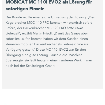
MOBICAT MC 110i EVO2 als Lösung für
sofortigen Einsatz
Der Kunde wollte eine rasche Umsetzung der Lösung. „Den
Kegelbrecher
MCO 110 PRO
konnten wir praktisch sofort
liefern, der Backenbrecher
MC 120 PRO
hatte etwas
Lieferzeit“, erzählt Martin Friedl. „Damit das Ganze aber
sofort ins Laufen kommt, haben wir dem Kunden einen
kleineren mobilen Backenbrecher als Leihmaschine zur
Verfügung gestellt.“ Diese
MC 110i EVO2
war für den
Übergang eine gute Lösung – auch diese Maschine
überzeugte, sie läuft heute in einem anderen Werk immer
noch bei der Schärdinger Granit.