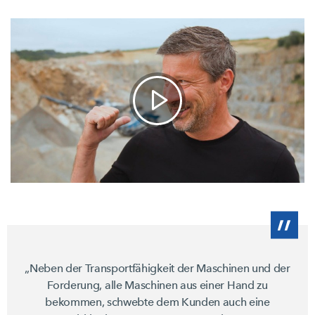
„Neben der Transportfähigkeit der Maschinen und der
Forderung, alle Maschinen aus einer Hand zu
bekommen, schwebte dem Kunden auch eine