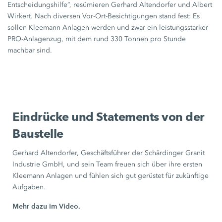
Entscheidungshilfe“, resümieren Gerhard Altendorfer und Albert
Wirkert. Nach diversen Vor-Ort-Besichtigungen stand fest: Es
sollen Kleemann Anlagen werden und zwar ein leistungsstarker
PRO-Anlagenzug, mit dem rund
330 Tonnen
pro Stunde
machbar sind.
Eindrücke und Statements von der
Baustelle
Gerhard Altendorfer, Geschäftsführer der Schärdinger Granit
Industrie GmbH, und sein Team freuen sich über ihre ersten
Kleemann Anlagen und fühlen sich gut gerüstet für zukünftige
Aufgaben.
Mehr dazu im Video.