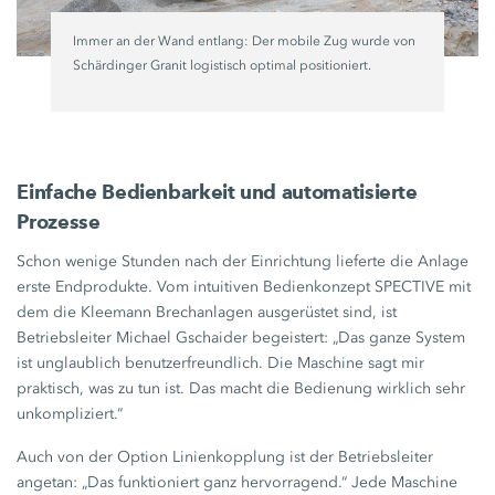
Immer an der Wand entlang: Der mobile Zug wurde von
Schärdinger Granit logistisch optimal positioniert.
Einfache Bedienbarkeit und automatisierte
Prozesse
Schon wenige Stunden nach der Einrichtung lieferte die Anlage
erste Endprodukte. Vom intuitiven Bedienkonzept SPECTIVE mit
dem die Kleemann Brechanlagen ausgerüstet sind, ist
Betriebsleiter Michael Gschaider begeistert: „Das ganze System
ist unglaublich benutzerfreundlich. Die Maschine sagt mir
praktisch, was zu tun ist. Das macht die Bedienung wirklich sehr
unkompliziert.“
Auch von der Option Linienkopplung ist der Betriebsleiter
angetan: „Das funktioniert ganz hervorragend.“ Jede Maschine