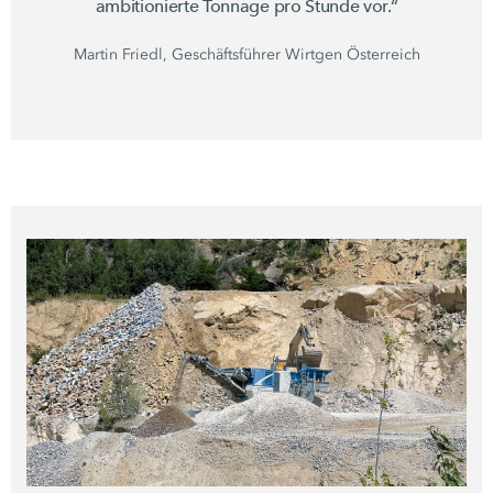
ambitionierte Tonnage pro Stunde vor.“
Martin Friedl, Geschäftsführer Wirtgen Österreich