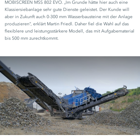
MOBISCREEN
MSS 802 EVO.
„Im Grunde hätte hier auch eine
Klassiersiebanlage sehr gute Dienste geleistet. Der Kunde will
aber in Zukunft auch
0-300 mm
Wasserbausteine mit der Anlage
produzieren“, erklärt Martin Friedl. Daher fiel die Wahl auf das
flexiblere und leistungsstärkere Modell, das mit Aufgabematerial
bis
500 mm
zurechtkommt.