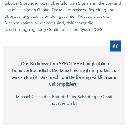
gibt bei Störungen oder Überfüllungen Signale an die vor- und
nachgeschalteten Geräte. Diese automatische Regelung und
Überwachung stabilisiert den gesamten Prozess. Dass die
Brecher optimal ausgelastet sind, dafür sorgt die
Beschickungsregelung Continuous Feed System (CFS).
„Das Bediensystem SPECTIVE ist unglaublich
benutzerfreundlich. Die Maschine sagt mir praktisch,
was zu tun ist. Das macht die Bedienung wirklich sehr
unkompliziert.“
Michael Gschaider, Betriebsleiter Schärdinger Granit
Industrie GmbH