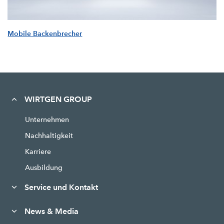
Mobile Backenbrecher
WIRTGEN GROUP
Unternehmen
Nachhaltigkeit
Karriere
Ausbildung
Service und Kontakt
News & Media