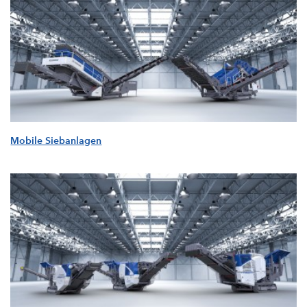
Mobile Siebanlagen