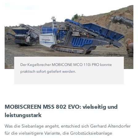
Der Kegelbrecher MOBICONE
MCO 110i PRO
konnte
praktisch sofort geliefert werden.
MOBISCREEN
MSS 802 EVO:
vielseitig und
leistungsstark
Was die Siebanlage angeht, entschied sich Gerhard Altendorfer
für die vielseitigere Variante, die Grobstücksiebanlage