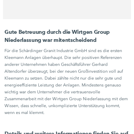
Gute Betreuung durch die
Wirtgen Group
Niederlassung war mitentscheidend
Für die Schärdinger Granit Industrie GmbH sind es die ersten
Kleemann Anlagen überhaupt. Die sehr positiven Referenzen
anderer Unternehmen haben Geschäftsführer Gerhard
Altendorfer überzeugt, bei der neuen Großinvestition voll auf
Kleemann zu setzen. Dabei zählte nicht nur die sehr gute und
energieeffiziente Leistung der Anlagen. Mindestens genauso
wichtig war dem Unternehmer die vertrauensvolle
Zusammenarbeit mit der
Wirtgen Group
Niederlassung mit dem
Wissen, dass schnelle, unkomplizierte Unterstützung kommt,
wenn es mal klemmt.
Details und weitere Informationen finden Sie auf