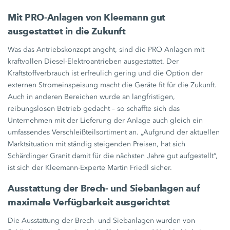
Mit PRO-Anlagen von Kleemann gut
ausgestattet in die Zukunft
Was das Antriebskonzept angeht, sind die PRO Anlagen mit
kraftvollen Diesel-Elektroantrieben ausgestattet. Der
Kraftstoffverbrauch ist erfreulich gering und die Option der
externen Stromeinspeisung macht die Geräte fit für die Zukunft.
Auch in anderen Bereichen wurde an langfristigen,
reibungslosen Betrieb gedacht – so schaffte sich das
Unternehmen mit der Lieferung der Anlage auch gleich ein
umfassendes Verschleißteilsortiment an. „Aufgrund der aktuellen
Marktsituation mit ständig steigenden Preisen, hat sich
Schärdinger Granit damit für die nächsten Jahre gut aufgestellt“,
ist sich der Kleemann-Experte Martin Friedl sicher.
Ausstattung der Brech- und Siebanlagen auf
maximale Verfügbarkeit ausgerichtet
Die Ausstattung der Brech- und Siebanlagen wurden von