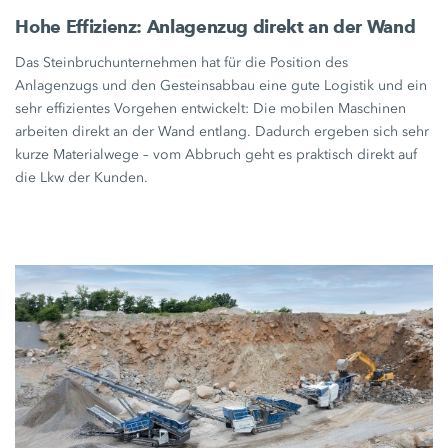
Hohe Effizienz: Anlagenzug direkt an der Wand
Das Steinbruchunternehmen hat für die Position des
Anlagenzugs und den Gesteinsabbau eine gute Logistik und ein
sehr effizientes Vorgehen entwickelt: Die mobilen Maschinen
arbeiten direkt an der Wand entlang. Dadurch ergeben sich sehr
kurze Materialwege – vom Abbruch geht es praktisch direkt auf
die Lkw der Kunden.