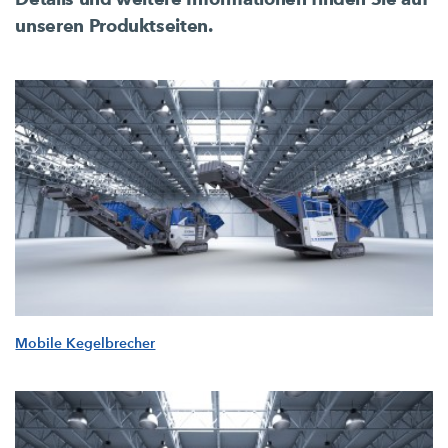
unseren Produktseiten.
Mobile Kegelbrecher