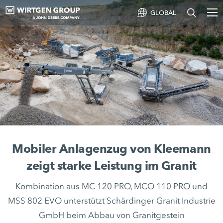
GLOBAL
Mobiler Anlagenzug von Kleemann
zeigt starke Leistung im Granit
Kombination aus MC 120 PRO, MCO 110 PRO und
MSS 802 EVO unterstützt Schärdinger Granit Industrie
GmbH beim Abbau von Granitgestein