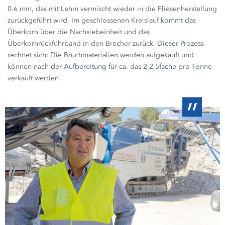
0-6 mm,
das mit Lehm vermischt wieder in die Fliesenherstellung
zurückgeführt wird. Im geschlossenen Kreislauf kommt das
Überkorn über die Nachsiebeinheit und das
Überkornrückführband in den Brecher zurück. Dieser Prozess
rechnet sich: Die Bruchmaterialien werden aufgekauft und
können nach der Aufbereitung für ca. das
2-2,5fache
pro Tonne
verkauft werden.