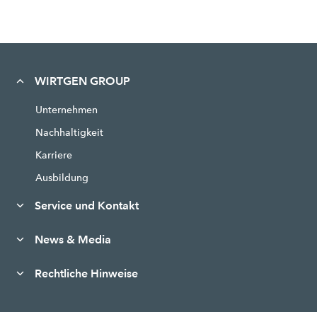
WIRTGEN GROUP
Unternehmen
Nachhaltigkeit
Karriere
Ausbildung
Service und Kontakt
News & Media
Rechtliche Hinweise