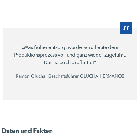
„Was früher entsorgt wurde, wird heute dem
Produktionsprozess voll und ganz wieder zugeführt.
Das ist doch großartig!“
Ramón Olucha, Geschäftsführer
OLUCHA HERMANOS
Daten und Fakten