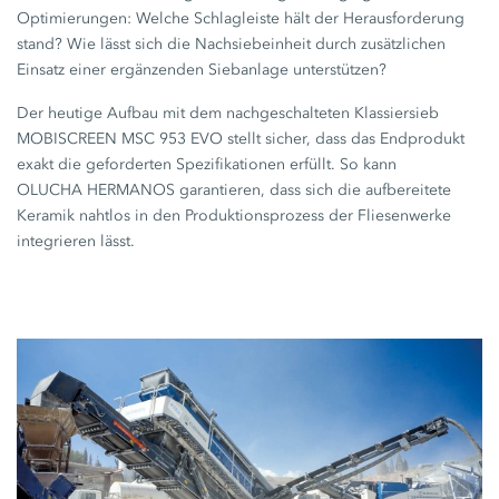
Optimierungen: Welche Schlagleiste hält der Herausforderung
stand? Wie lässt sich die Nachsiebeinheit durch zusätzlichen
Einsatz einer ergänzenden Siebanlage unterstützen?
Der heutige Aufbau mit dem nachgeschalteten Klassiersieb
MOBISCREEN
MSC 953 EVO
stellt sicher, dass das Endprodukt
exakt die geforderten Spezifikationen erfüllt. So kann
OLUCHA HERMANOS
garantieren, dass sich die aufbereitete
Keramik nahtlos in den Produktionsprozess der Fliesenwerke
integrieren lässt.