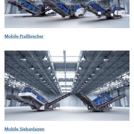
Mobile Prallbrecher
Mobile Siebanlagen