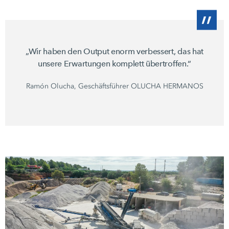
„Wir haben den Output enorm verbessert, das hat
unsere Erwartungen komplett übertroffen.“
Ramón Olucha, Geschäftsführer
OLUCHA HERMANOS