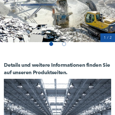
1
/
2
Details und weitere Informationen finden Sie
auf unseren Produktseiten.