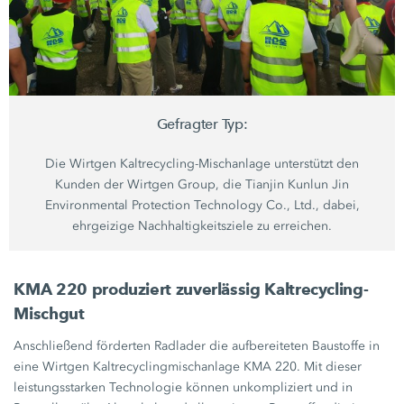
Gefragter Typ:
Die Wirtgen Kaltrecycling-Mischanlage unterstützt den
Kunden der
Wirtgen Group,
die Tianjin Kunlun Jin
Environmental Protection Technology Co., Ltd., dabei,
ehrgeizige Nachhaltigkeitsziele zu erreichen.
KMA 220 produziert zuverlässig Kaltrecycling-
Mischgut
Anschließend förderten Radlader die aufbereiteten Baustoffe in
eine Wirtgen Kaltrecyclingmischanlage
KMA 220.
Mit dieser
leistungsstarken Technologie können unkompliziert und in