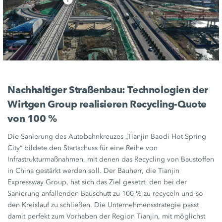
Nachhaltiger Straßenbau: Technologien der
Wirtgen Group
realisieren Recycling-Quote
von
100 %
Die Sanierung des Autobahnkreuzes „Tianjin Baodi Hot Spring
City“ bildete den Startschuss für eine Reihe von
Infrastrukturmaßnahmen, mit denen das Recycling von Baustoffen
in China gestärkt werden soll. Der Bauherr, die Tianjin
Expressway Group, hat sich das Ziel gesetzt, den bei der
Sanierung anfallenden Bauschutt zu
100 %
zu recyceln und so
den Kreislauf zu schließen. Die Unternehmensstrategie passt
damit perfekt zum Vorhaben der Region Tianjin, mit möglichst