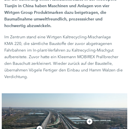
Tianjin in China haben Maschinen und Anlagen von vier
Wirtgen Group
Produktmarken dazu beigetragen, die
Baumaßnahme umweltfreundlich, prozesssicher und
hochwertig abzuwickeln.
Im Zentrum stand eine Wirtgen Kaltrecycling-Mischanlage
KMA 220,
die sämtliche Baustoffe der zuvor abgetragenen
Fahrbahnen im In-plant-Verfahren zu Kaltrecycling-Mischgut
aufbereitete. Zuvor hatte ein Kleemann MOBIREX Prallbrecher
den Bauschutt zerkleinert. Wieder zurück auf der Baustelle,
übernahmen Vögele Fertiger den Einbau und Hamm Walzen die
Verdichtung.