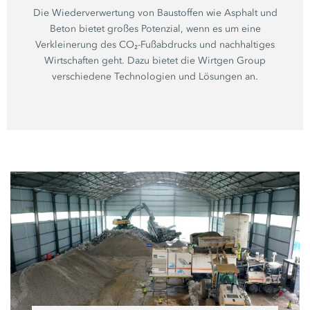
Die Wiederverwertung von Baustoffen wie Asphalt und
Beton bietet großes Potenzial, wenn es um eine
Verkleinerung des CO₂-Fußabdrucks und nachhaltiges
Wirtschaften geht. Dazu bietet die
Wirtgen Group
verschiedene Technologien und Lösungen an.