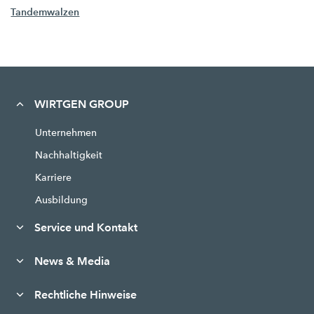
Tandemwalzen
WIRTGEN GROUP
Unternehmen
Nachhaltigkeit
Karriere
Ausbildung
Service und Kontakt
News & Media
Rechtliche Hinweise