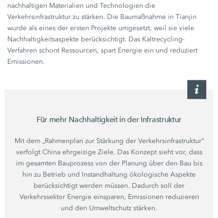
nachhaltigen Materialien und Technologien die
Verkehrsinfrastruktur zu stärken. Die Baumaßnahme in Tianjin
wurde als eines der ersten Projekte umgesetzt, weil sie viele
Nachhaltigkeitsaspekte berücksichtigt. Das Kaltrecycling-
Verfahren schont Ressourcen, spart Energie ein und reduziert
Emissionen.
Für mehr Nachhaltigkeit in der Infrastruktur
Mit dem „Rahmenplan zur Stärkung der Verkehrsinfrastruktur“
verfolgt China ehrgeizige Ziele. Das Konzept sieht vor, dass
im gesamten Bauprozess von der Planung über den Bau bis
hin zu Betrieb und Instandhaltung ökologische Aspekte
berücksichtigt werden müssen. Dadurch soll der
Verkehrssektor Energie einsparen, Emissionen reduzieren
und den Umweltschutz stärken.