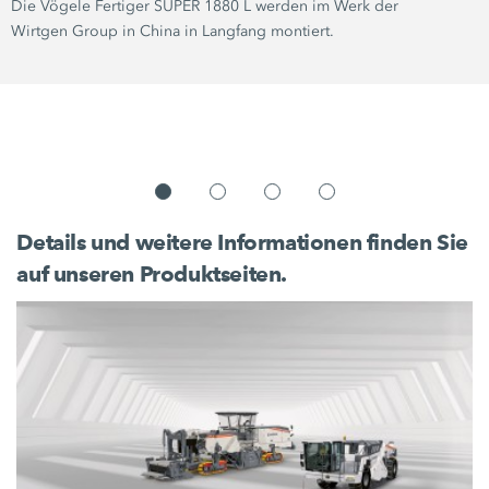
Die Vögele Fertiger
SUPER 1880 L
werden im Werk der
Wirtgen Group
in China in Langfang montiert.
Details und weitere Informationen finden Sie
auf unseren Produktseiten.