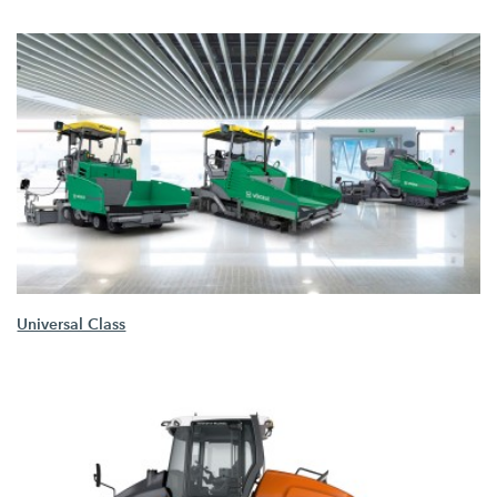
Universal Class