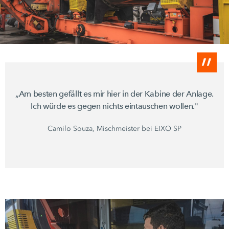
„Am besten gefällt es mir hier in der Kabine der Anlage.
Ich würde es gegen nichts eintauschen wollen."
Camilo Souza, Mischmeister bei
EIXO SP