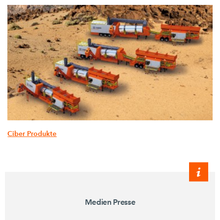
Ciber Produkte
Medien Presse