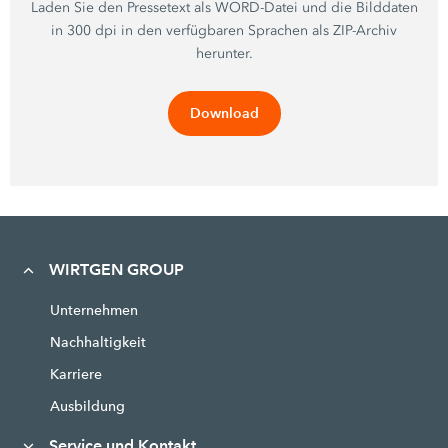
Laden Sie den Pressetext als WORD-Datei und die Bilddaten
in 300 dpi in den verfügbaren Sprachen als ZIP-Archiv
herunter.
Download
WIRTGEN GROUP
Unternehmen
Nachhaltigkeit
Karriere
Ausbildung
Service und Kontakt