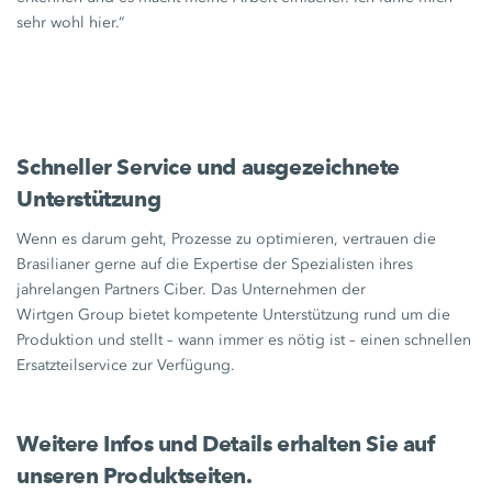
sehr wohl hier.“
Schneller Service und ausgezeichnete
Unterstützung
Wenn es darum geht, Prozesse zu optimieren, vertrauen die
Brasilianer gerne auf die Expertise der Spezialisten ihres
jahrelangen Partners Ciber. Das Unternehmen der
Wirtgen Group
bietet kompetente Unterstützung rund um die
Produktion und stellt – wann immer es nötig ist – einen schnellen
Ersatzteilservice zur Verfügung.
Weitere Infos und Details erhalten Sie auf
unseren Produktseiten.