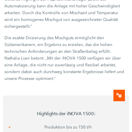
Automatisierung kann die Anlage mit hoher Geschwindigkeit
arbeiten. Durch die Kontrolle von Mischzeit und Temperatur
wird ein homogenes Mischgut von ausgezeichneter Qualität
sichergestellt.“
Die exakte Dosierung des Mischguts ermöglicht den
Südamerikanern, ein Ergebnis zu erzielen, das die hohen
technischen Anforderungen an den Straßenbelag erfüllt.
Nathalia Liani
betont: „Mit der
iNOVA 1500
verfügen wir über
eine Anlage, die nicht nur zuverlässig und flexibel arbeitet,
sondern dabei auch durchweg konstante Ergebnisse liefert und
unsere Prozesse optimiert.“
Highlights der
iNOVA 1500:
Produktion bis zu
150 t/h