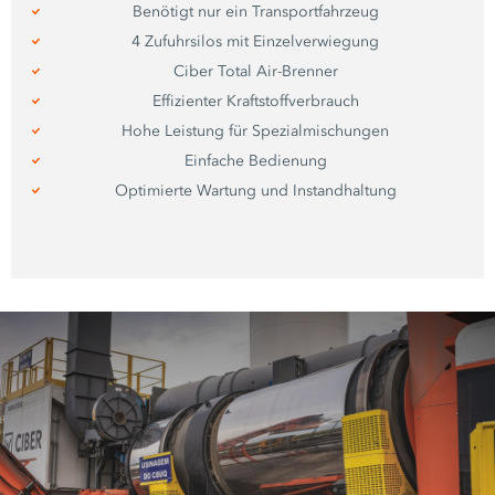
Benötigt nur ein Transportfahrzeug
4 Zufuhrsilos mit Einzelverwiegung
Ciber Total Air-Brenner
Effizienter Kraftstoffverbrauch
Hohe Leistung für Spezialmischungen
Einfache Bedienung
Optimierte Wartung und Instandhaltung