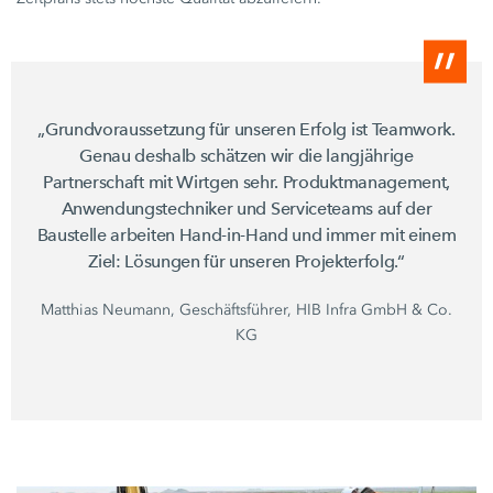
„Grundvoraussetzung für unseren Erfolg ist Teamwork.
Genau deshalb schätzen wir die langjährige
Partnerschaft mit Wirtgen sehr. Produktmanagement,
Anwendungstechniker und Serviceteams auf der
Baustelle arbeiten Hand-in-Hand und immer mit einem
Ziel: Lösungen für unseren Projekterfolg.“
Matthias Neumann, Geschäftsführer, HIB Infra GmbH & Co.
KG