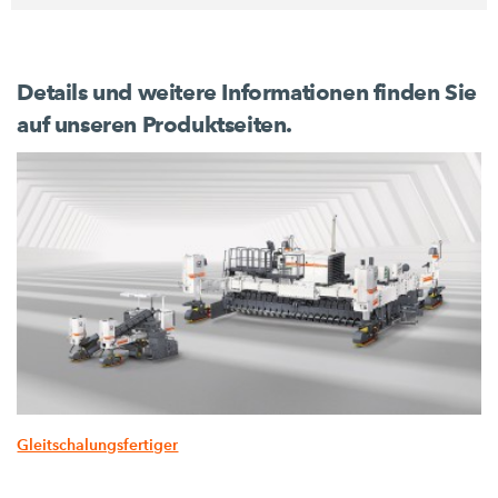
Details und weitere Informationen finden Sie
auf unseren Produktseiten.
Gleitschalungsfertiger