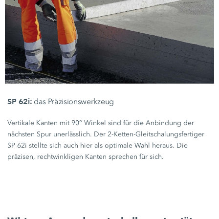
SP 62i:
das Präzisionswerkzeug
Vertikale Kanten mit 90° Winkel sind für die Anbindung der
nächsten Spur unerlässlich. Der 2-Ketten-Gleitschalungsfertiger
SP 62i
stellte sich auch hier als optimale Wahl heraus. Die
präzisen, rechtwinkligen Kanten sprechen für sich.