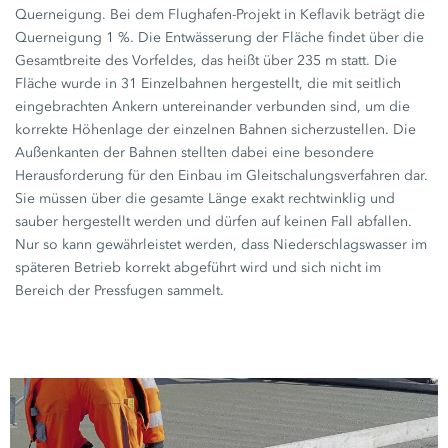
Querneigung. Bei dem Flughafen-Projekt in Keflavik beträgt die
Querneigung
1 %.
Die Entwässerung der Fläche findet über die
Gesamtbreite des Vorfeldes, das heißt über
235 m
statt. Die
Fläche wurde in
31 Einzelbahnen
hergestellt, die mit seitlich
eingebrachten Ankern untereinander verbunden sind, um die
korrekte Höhenlage der einzelnen Bahnen sicherzustellen. Die
Außenkanten der Bahnen stellten dabei eine besondere
Herausforderung für den Einbau im Gleitschalungsverfahren dar.
Sie müssen über die gesamte Länge exakt rechtwinklig und
sauber hergestellt werden und dürfen auf keinen Fall abfallen.
Nur so kann gewährleistet werden, dass Niederschlagswasser im
späteren Betrieb korrekt abgeführt wird und sich nicht im
Bereich der Pressfugen sammelt.