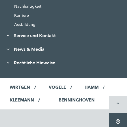
Nachhaltigkeit
Karriere
Ausbildung
Service und Kontakt
News & Media
Rechtliche Hinweise
WIRTGEN
VÖGELE
HAMM
KLEEMANN
BENNINGHOVEN