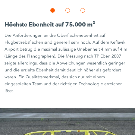
Höchste Ebenheit auf
75.000 m²
Die Anforderungen an die Oberflächenebenheit auf
Flugbetriebsflächen sind generell sehr hoch. Auf dem Keflavik
Airport betrug die maximal zulässige Unebenheit
4 mm
auf
4 m
(Länge des Planographen). Die Messung nach
TP Eben 2007
zeigte allerdings, dass die Abweichungen wesentlich geringer
und die erzielte Ebenheit damit deutlich höher als gefordert
waren. Ein Qualitätsmerkmal, das sich nur mit einem
eingespielten Team und der richtigen Technologie erreichen
lässt.