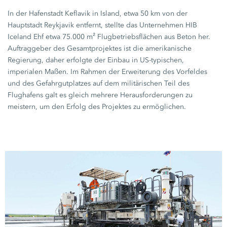
In der Hafenstadt Keflavik in Island, etwa
50 km
von der
Hauptstadt Reykjavik entfernt, stellte das Unternehmen HIB
Iceland Ehf etwa
75.000 m²
Flugbetriebsflächen aus Beton her.
Auftraggeber des Gesamtprojektes ist die amerikanische
Regierung, daher erfolgte der Einbau in US-typischen,
imperialen Maßen. Im Rahmen der Erweiterung des Vorfeldes
und des Gefahrgutplatzes auf dem militärischen Teil des
Flughafens galt es gleich mehrere Herausforderungen zu
meistern, um den Erfolg des Projektes zu ermöglichen.