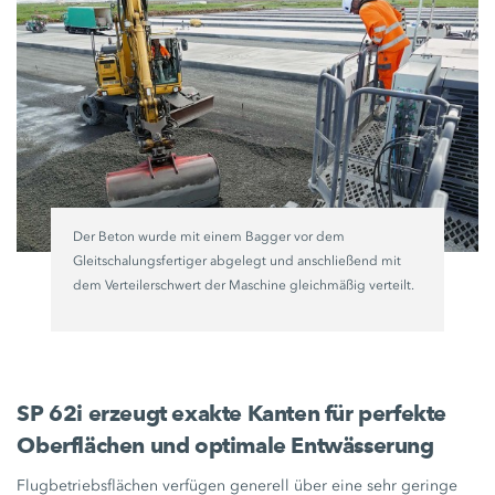
Der Beton wurde mit einem Bagger vor dem
Gleitschalungsfertiger abgelegt und anschließend mit
dem Verteilerschwert der Maschine gleichmäßig verteilt.
SP 62i erzeugt exakte Kanten für perfekte
Oberflächen und optimale Entwässerung
Flugbetriebsflächen verfügen generell über eine sehr geringe