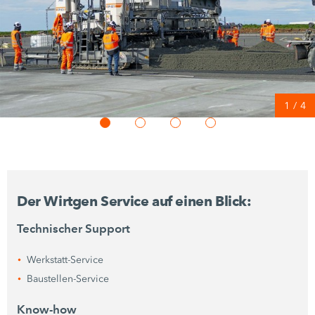
1
/
4
Der Wirtgen Service auf einen Blick:
Technischer Support
Werkstatt-Service
Baustellen-Service
Know-how