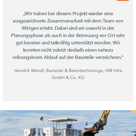
„Wir haben bei diesem Projekt wieder eine
ausgezeichnete Zusammenarbeit mit dem Team von
Wirtgen erlebt. Dabei sind wir sowohl in der
Planungsphase als auch in der Betreuung vor Ort sehr
gut beraten und tatkräftig unterstützt worden. Wir
konnten nicht zuletzt deshalb einen nahezu
reibungslosen Ablauf auf der Baustelle verzeichnen.”
Hendrik Wendt, Bauleiter & Betontechnologe, HIB Infra
GmbH & Co. KG