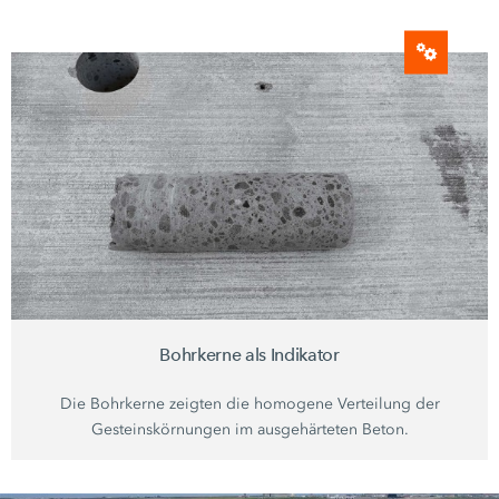
Bohrkerne als Indikator
Die Bohrkerne zeigten die homogene Verteilung der
Gesteinskörnungen im ausgehärteten Beton.