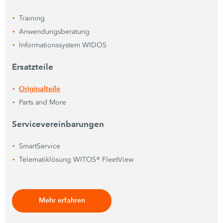
Training
Anwendungsberatung
Informationssystem WIDOS
Ersatzteile
Originalteile
Parts and More
Servicevereinbarungen
SmartService
Telematiklösung WITOS® FleetView
Mehr erfahren