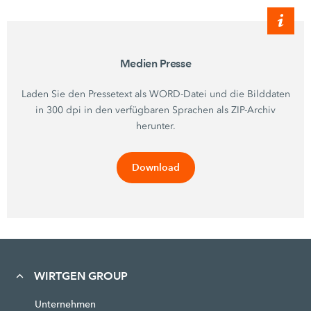
Medien Presse
Laden Sie den Pressetext als WORD-Datei und die Bilddaten
in 300 dpi in den verfügbaren Sprachen als ZIP-Archiv
herunter.
Download
WIRTGEN GROUP
Unternehmen