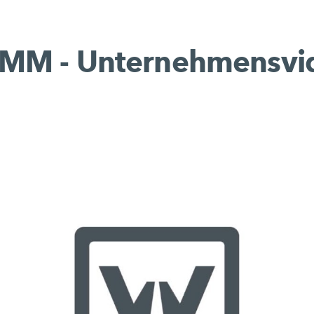
MM - Unternehmensvi