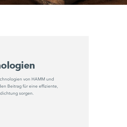
ologien
Technologien von HAMM und
n Beitrag für eine effiziente,
dichtung sorgen.