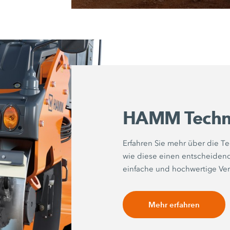
HAMM Techn
Erfahren Sie mehr über die 
wie diese einen entscheidende
einfache und hochwertige Ver
Mehr erfahren