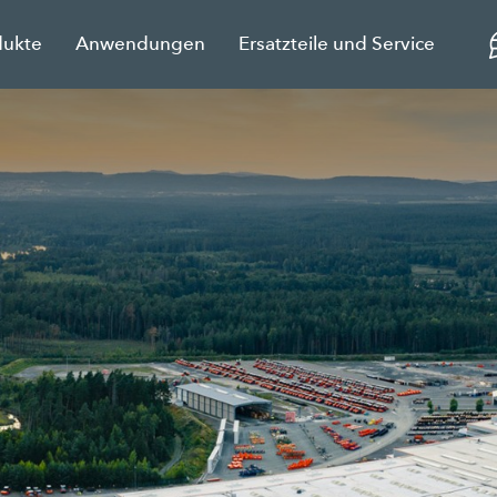
dukte
Anwendungen
Ersatzteile und Service