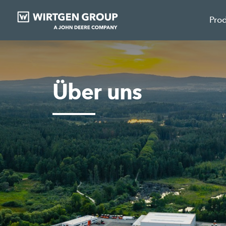
Pro
Über uns