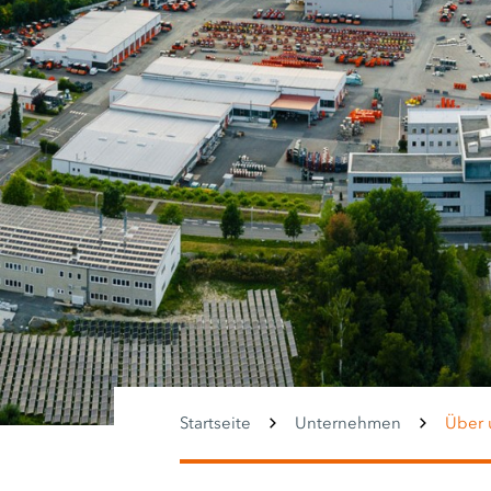
Startseite
Unternehmen
Über 