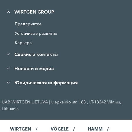
WIRTGEN GROUP
Предприятие
Устойчивое развитие
Карьера
Сервис и контакты
Новости и медиа
Юридическая информация
UAB WIRTGEN LIETUVA | Liepkalnio str. 188 , LT-13242 Vilnius,
Lithuania
WIRTGEN
VÖGELE
HAMM