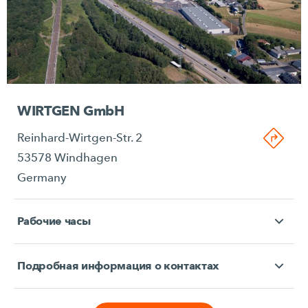
WIRTGEN GmbH
Reinhard-Wirtgen-Str. 2
53578 Windhagen
Germany
Рабочие часы
Подробная информация о контактах