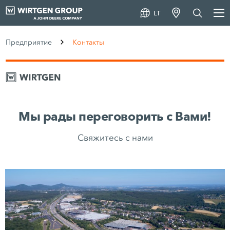
LT
Предприятие
Контакты
Мы рады переговорить с Вами!
Свяжитесь с нами