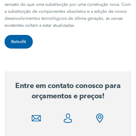
sensato do que uma substituição por uma construção nova. Com
a substituição de componentes obsoletos e a adição de novos
desenvolvimentos tecnológicos de última geração, as usinas
existentes voltam a estar atualizadas.
Retrofit
Entre em contato conosco para
orçamentos e preços!