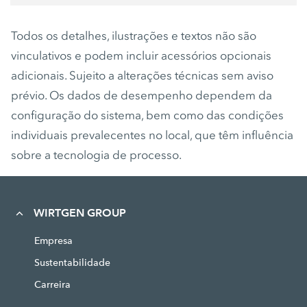
Todos os detalhes, ilustrações e textos não são
vinculativos e podem incluir acessórios opcionais
adicionais. Sujeito a alterações técnicas sem aviso
prévio. Os dados de desempenho dependem da
configuração do sistema, bem como das condições
individuais prevalecentes no local, que têm influência
sobre a tecnologia de processo.
WIRTGEN GROUP
Empresa
Sustentabilidade
Carreira