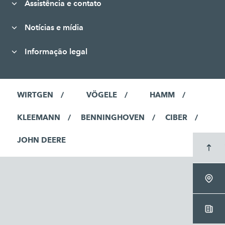
Assistência e contato
Notícias e mídia
Informação legal
WIRTGEN
VÖGELE
HAMM
KLEEMANN
BENNINGHOVEN
CIBER
JOHN DEERE