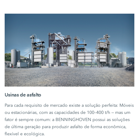
Usinas de asfalto
Para cada requisito de mercado existe a solução perfeita: Móveis
ou estacionárias, com as capacidades de 100–400 t/h — mas um
fator é sempre comum: a BENNINGHOVEN possui as soluções
de última geração para produzir asfalto de forma econômica,
flexível e ecológica.