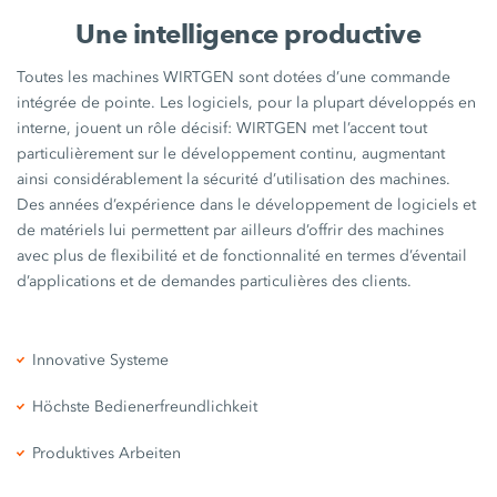
Une intelligence productive
Toutes les machines WIRTGEN sont dotées d’une commande
intégrée de pointe. Les logiciels, pour la plupart développés en
interne, jouent un rôle décisif: WIRTGEN met l’accent tout
particulièrement sur le développement continu, augmentant
ainsi considérablement la sécurité d’utilisation des machines.
Des années d’expérience dans le développement de logiciels et
de matériels lui permettent par ailleurs d’offrir des machines
avec plus de flexibilité et de fonctionnalité en termes d’éventail
d’applications et de demandes particulières des clients.
Innovative Systeme
Höchste Bedienerfreundlichkeit
Produktives Arbeiten