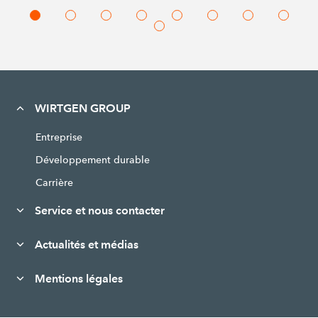
WIRTGEN GROUP
Entreprise
Développement durable
Carrière
Service et nous contacter
Actualités et médias
Mentions légales