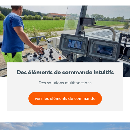
Des éléments de commande intuitifs
Des solutions multifonctions
vers les éléments de commande