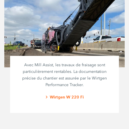
Avec Mill Assist, les travaux de fraisage sont
particulièrement rentables. La documentation
précise du chantier est assurée par le Wirtgen
Performance Tracker.
Wirtgen W 220 Fi