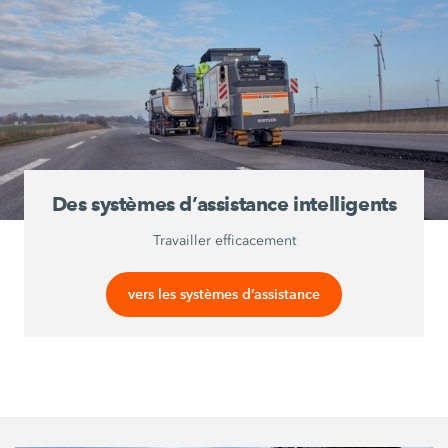
Des systèmes d’assistance intelligents
Travailler efficacement
vers les systèmes d’assistance