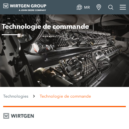
MR
Technologie de commande
Technologies
Technologie de commande