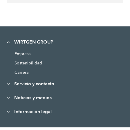
WIRTGEN GROUP
Empresa
Sostenibilidad
Carrera
Servicio y contacto
Noticias y medios
Información legal