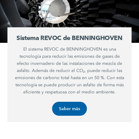
Sistema REVOC de BENNINGHOVEN
El sistema REVOC de BENNINGHOVEN es una
tecnología para reducir las emisiones de gases de
efecto invernadero de las instalaciones de mezcla de
asfalto. Además de reducir el CO₂, puede reducir las
emisiones de carbono total hasta en un 50 %. Con esta
tecnología se puede producir un asfalto de forma más
eficiente y respetuosa con el medio ambiente.
Saber más