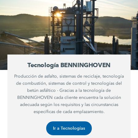
Tecnología BENNINGHOVEN
Producción de asfalto, sistemas de reciclaje, tecnología
de combustión, sistemas de control y tecnologías del
betún asfáltico - Gracias a la tecnología de
BENNINGHOVEN cada cliente encuentra la solución
adecuada según los requisitos y las circunstancias
específicas de cada emplazamiento.
Ir a Tecnologías