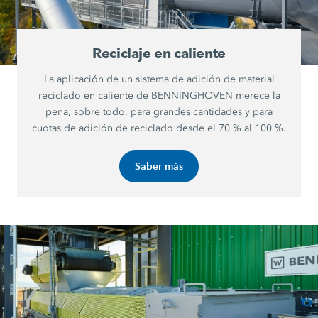
Reciclaje en caliente
La aplicación de un sistema de adición de material
reciclado en caliente de BENNINGHOVEN merece la
pena, sobre todo, para grandes cantidades y para
cuotas de adición de reciclado desde el 70 % al 100 %.
Saber más