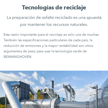
Tecnologías de reciclaje
La preparación de asfalto reciclado es una apuesta
por mantener los recursos naturales.
Esta razón importante para el reciclaje es solo una de muchas.
También las especificaciones particulares de cada país, la
reducción de emisiones y la mayor rentabilidad son otros
argumentos de peso para usar la tecnología verde de
BENNINGHOVEN.