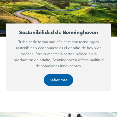
Sostenibilidad de Benninghoven
Trabajar de forma más eficiente con tecnologías
sostenibles y económicas es el desafío de hoy y de
mañana. Para aumentar la sostenibilidad en la
producción de asfalto, Benninghoven ofrece multitud
de soluciones innovadoras.
Saber más