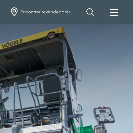
Encontrar revendedores