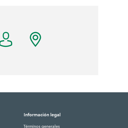
Información legal
Términos generales