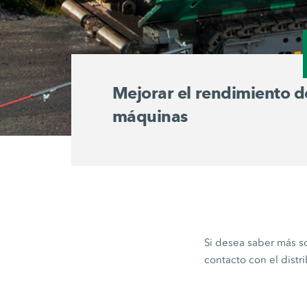
Mejorar el rendimiento d
máquinas
Si desea saber más s
contacto con el distr