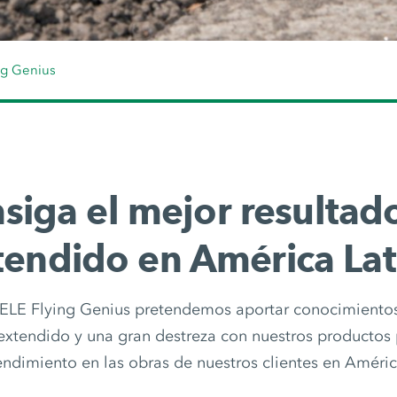
g Genius
siga el mejor resultad
tendido en América Lat
LE Flying Genius pretendemos aportar conocimiento
 extendido y una gran destreza con nuestros productos 
ndimiento en las obras de nuestros clientes en Améric