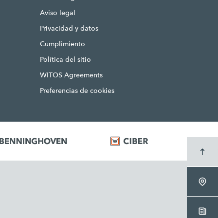
Aviso legal
Privacidad y datos
Cumplimiento
Política del sitio
WITOS Agreements
Preferencias de cookies