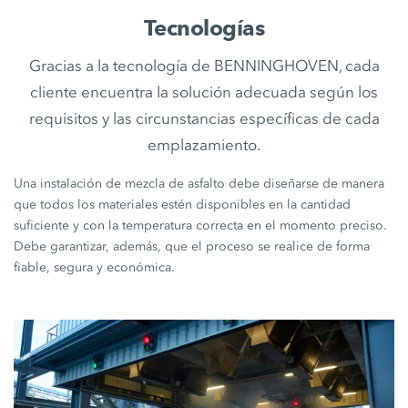
Tecnologías
Gracias a la tecnología de BENNINGHOVEN, cada
cliente encuentra la solución adecuada según los
requisitos y las circunstancias específicas de cada
emplazamiento.
Una instalación de mezcla de asfalto debe diseñarse de manera
que todos los materiales estén disponibles en la cantidad
suficiente y con la temperatura correcta en el momento preciso.
Debe garantizar, además, que el proceso se realice de forma
fiable, segura y económica.