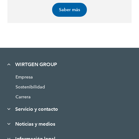
Saber más
WIRTGEN GROUP
Empresa
Sostenibilidad
Carrera
Servicio y contacto
Noticias y medios
Información legal