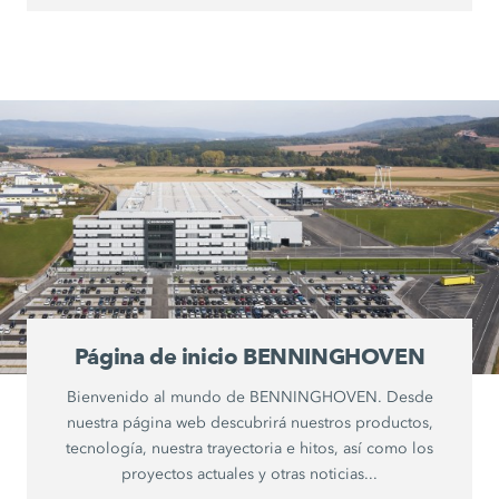
Página de inicio BENNINGHOVEN
Bienvenido al mundo de BENNINGHOVEN. Desde
nuestra página web descubrirá nuestros productos,
tecnología, nuestra trayectoria e hitos, así como los
proyectos actuales y otras noticias...