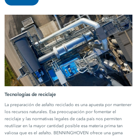
Tecnologías de reciclaje
La preparación de asfalto reciclado es una apuesta por mantener
los recursos naturales. Esa preocupación por fomentar el
reciclaje y las normativas legales de cada país nos permiten
reutilizar en la mayor cantidad posible esa materia prima tan
valiosa que es el asfalto. BENNINGHOVEN ofrece una gama