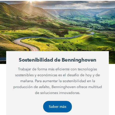
Sostenibilidad de Benninghoven
Trabajar de forma más eficiente con tecnologías
sostenibles y económicas es el desafío de hoy y de
mañana. Para aumentar la sostenibilidad en la
producción de asfalto, Benninghoven ofrece multitud
de soluciones innovadoras.
Saber más