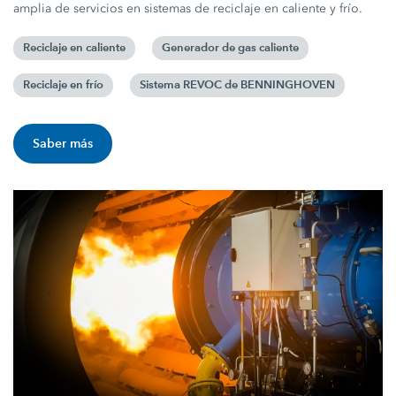
amplia de servicios en sistemas de reciclaje en caliente y frío.
Reciclaje en caliente
Generador de gas caliente
Reciclaje en frío
Sistema REVOC de BENNINGHOVEN
Saber más