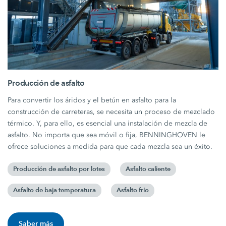
Producción de asfalto
Para convertir los áridos y el betún en asfalto para la
construcción de carreteras, se necesita un proceso de mezclado
térmico. Y, para ello, es esencial una instalación de mezcla de
asfalto. No importa que sea móvil o fija, BENNINGHOVEN le
ofrece soluciones a medida para que cada mezcla sea un éxito.
Producción de asfalto por lotes
Asfalto caliente
Asfalto de baja temperatura
Asfalto frío
Saber más