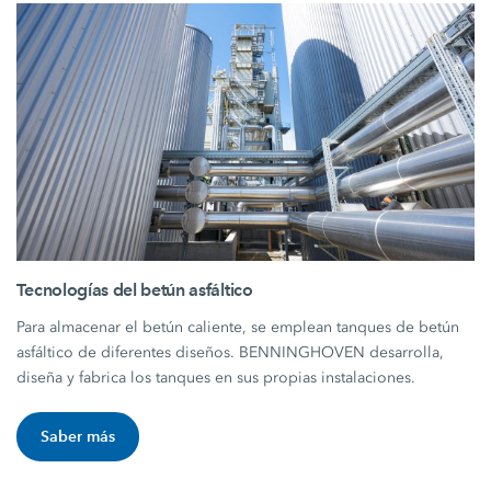
Tecnologías del betún asfáltico
Para almacenar el betún caliente, se emplean tanques de betún
asfáltico de diferentes diseños. BENNINGHOVEN desarrolla,
diseña y fabrica los tanques en sus propias instalaciones.
Saber más