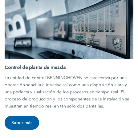
Control de planta de mezcla
La unidad de control BENNINGHOVEN se caracteriza por una
operación sencilla e intuitiva así como una disposición clara y
una perfecta visualización de los procesos en tiempo real. El
proceso de producción y los componentes de la instalación se
muestran en tiempo real en tan solo dos pantallas.
Saber más