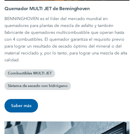
Quemador MULTI JET de Benninghoven
BENNINGHOVEN es el líder del mercado mundial en
quemadores para plantas de mezcla de asfalto y también
fabricante de quemadores multicombustible que operan hasta
con 4 combustibles. El quemador garantiza el requisito previo
para lograr un resultado de secado óptimo del mineral o del
material reciclado y, por lo tanto, para lograr una mezcla de alta
calidad.
Combustibles MULTI JET
Sistema de secado con hidrógeno
Saber más