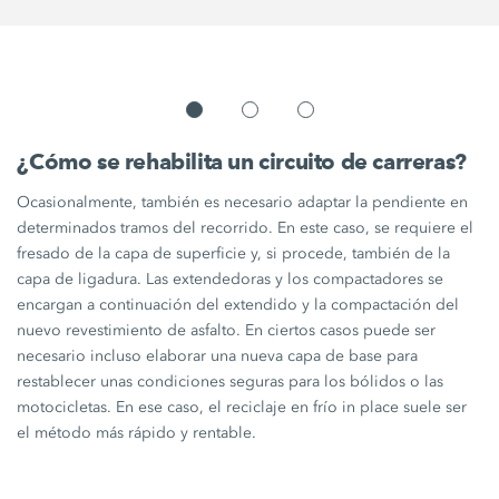
¿Cómo se rehabilita un circuito de carreras?
Ocasionalmente, también es necesario adaptar la pendiente en
determinados tramos del recorrido. En este caso, se requiere el
fresado de la capa de superficie y, si procede, también de la
capa de ligadura. Las extendedoras y los compactadores se
encargan a continuación del extendido y la compactación del
nuevo revestimiento de asfalto. En ciertos casos puede ser
necesario incluso elaborar una nueva capa de base para
restablecer unas condiciones seguras para los bólidos o las
motocicletas. En ese caso, el reciclaje en frío in place suele ser
el método más rápido y rentable.