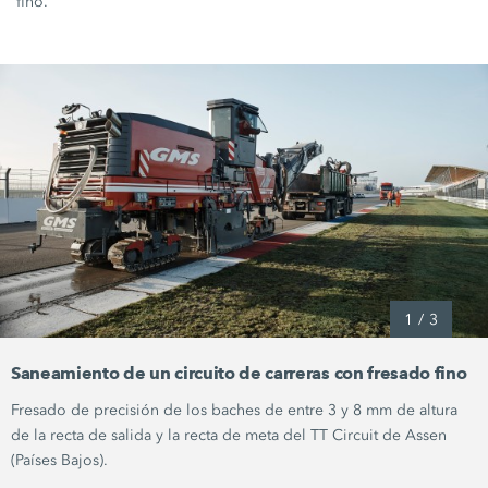
fino.
1
/
3
Saneamiento de un circuito de carreras con fresado fino
Fresado de precisión de los baches de entre 3 y 8 mm de altura
de la recta de salida y la recta de meta del TT Circuit de Assen
(Países Bajos).