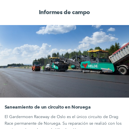
Informes de campo
Saneamiento de un circuito en Noruega
El Gardermoen Raceway de Oslo es el único circuito de Drag
Race permanente de Noruega. Su reparación se realizó con los