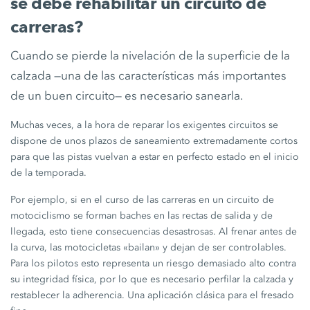
se debe rehabilitar un circuito de
carreras?
Cuando se pierde la nivelación de la superficie de la
calzada —una de las características más importantes
de un buen circuito— es necesario sanearla.
Muchas veces, a la hora de reparar los exigentes circuitos se
dispone de unos plazos de saneamiento extremadamente cortos
para que las pistas vuelvan a estar en perfecto estado en el inicio
de la temporada.
Por ejemplo, si en el curso de las carreras en un circuito de
motociclismo se forman baches en las rectas de salida y de
llegada, esto tiene consecuencias desastrosas. Al frenar antes de
la curva, las motocicletas «bailan» y dejan de ser controlables.
Para los pilotos esto representa un riesgo demasiado alto contra
su integridad física, por lo que es necesario perfilar la calzada y
restablecer la adherencia. Una aplicación clásica para el fresado