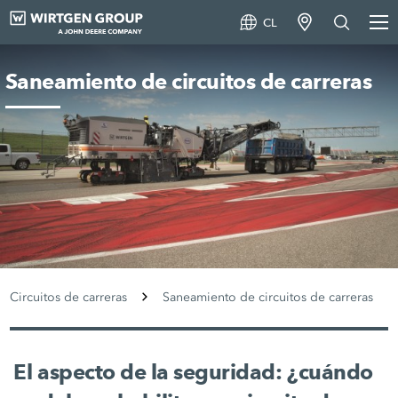
CL
Saneamiento de circuitos de carreras
Circuitos de carreras
Saneamiento de circuitos de carreras
El aspecto de la seguridad: ¿cuándo