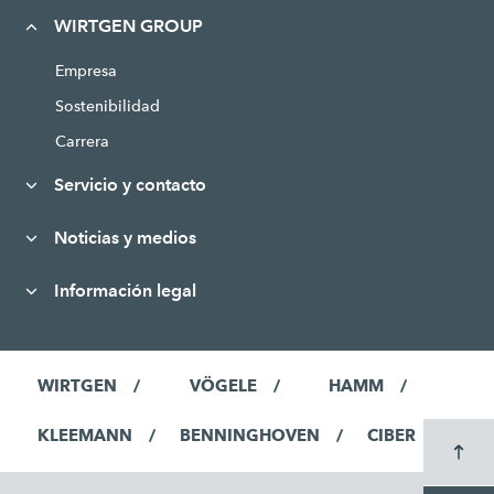
WIRTGEN GROUP
Empresa
Sostenibilidad
Carrera
Servicio y contacto
Noticias y medios
Información legal
WIRTGEN
VÖGELE
HAMM
KLEEMANN
BENNINGHOVEN
CIBER