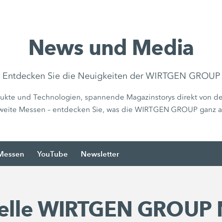
News und Media
Entdecken Sie die Neuigkeiten der WIRTGEN GROUP
ukte und Technologien, spannende Magazinstorys direkt von de
weite Messen – entdecken Sie, was die WIRTGEN GROUP ganz akt
Messen
YouTube
Newsletter
elle WIRTGEN GROUP