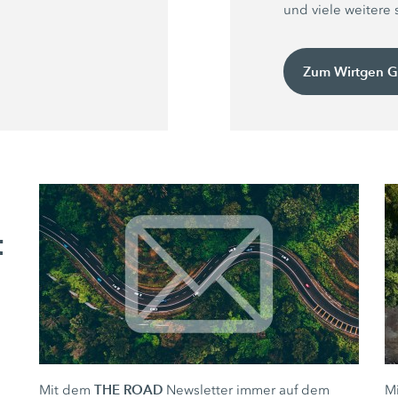
und viele weitere
Zum Wirtgen G
t
THE ROAD
Mit dem
Newsletter immer auf dem
M