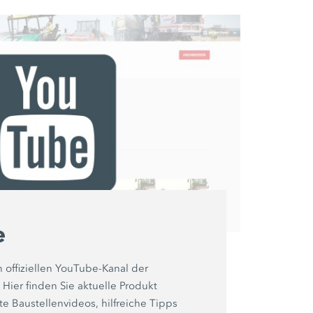
e
 offiziellen YouTube-Kanal der
er finden Sie aktuelle Produkt
te Baustellenvideos, hilfreiche Tipps