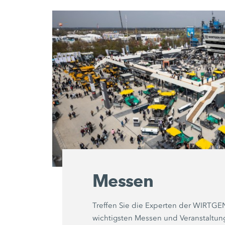
Messen
Treffen Sie die Experten der WIRTG
wichtigsten Messen und Veranstaltun