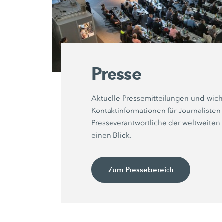
Presse
Aktuelle Pressemitteilungen und wich
Kontaktinformationen für Journaliste
Presseverantwortliche der weltweiten
einen Blick.
Zum Pressebereich