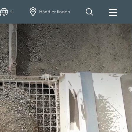
Händler finden
SI