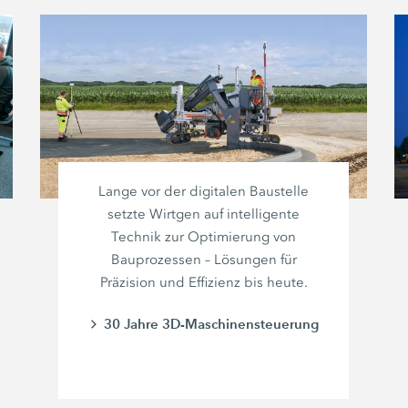
Lange vor der digitalen Baustelle
setzte Wirtgen auf intelligente
Technik zur Optimierung von
Bauprozessen – Lösungen für
Präzision und Effizienz bis heute.
30 Jahre 3D-Maschinensteuerung