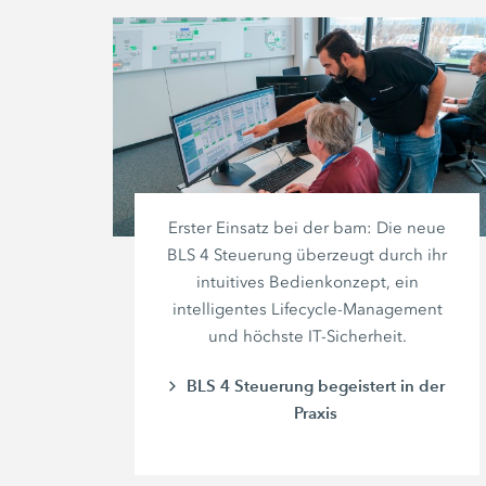
Erster Einsatz bei der bam: Die neue
BLS 4 Steuerung überzeugt durch ihr
intuitives Bedienkonzept, ein
intelligentes Lifecycle-Management
und höchste IT-Sicherheit.
BLS 4 Steuerung begeistert in der
Praxis