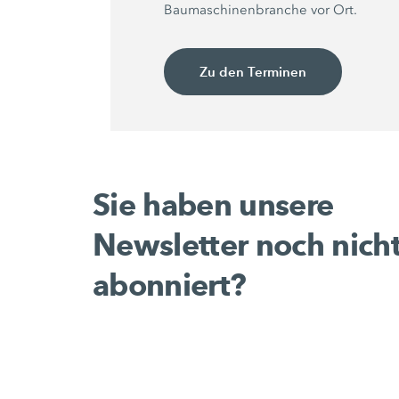
Baumaschinenbranche vor Ort.
Zu den Terminen
Sie haben unsere
Newsletter noch nich
abonniert?