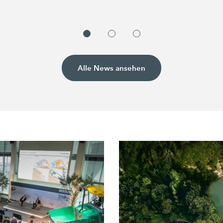
Alle News ansehen