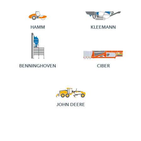
HAMM
KLEEMANN
BENNINGHOVEN
CIBER
JOHN DEERE