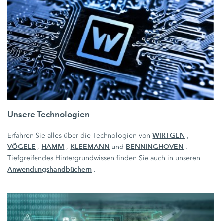
Unsere Technologien
WIRTGEN
Erfahren Sie alles über die Technologien von
,
VÖGELE
HAMM
KLEEMANN
BENNINGHOVEN
,
,
und
.
Tiefgreifendes Hintergrundwissen finden Sie auch in unseren
Anwendungshandbüchern
.