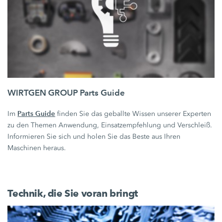
WIRTGEN GROUP Parts Guide
Parts Guide
Im
finden Sie das geballte Wissen unserer Experten
zu den Themen Anwendung, Einsatzempfehlung und Verschleiß.
Informieren Sie sich und holen Sie das Beste aus Ihren
Maschinen heraus.
Technik, die Sie voran bringt