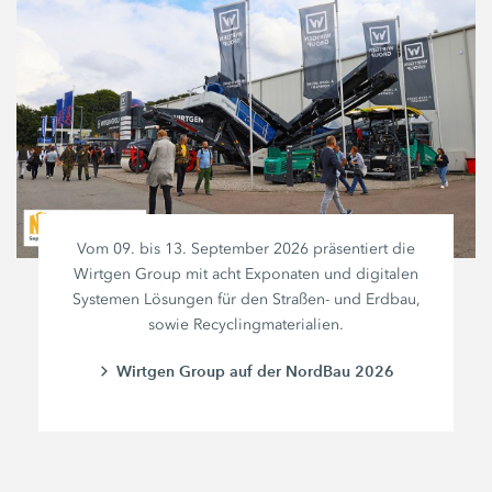
Vom 09. bis 13. September 2026 präsentiert die
Wirtgen Group mit acht Exponaten und digitalen
Systemen Lösungen für den Straßen- und Erdbau,
sowie Recyclingmaterialien.
Wirtgen Group auf der NordBau 2026