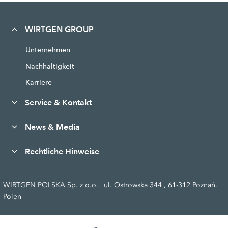
WIRTGEN GROUP
Unternehmen
Nachhaltigkeit
Karriere
Service & Kontakt
News & Media
Rechtliche Hinweise
WIRTGEN POLSKA Sp. z o.o. | ul. Ostrowska 344 , 61-312 Poznań,
Polen