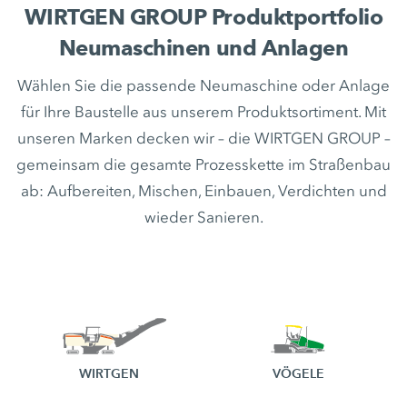
WIRTGEN GROUP Produktportfolio
Neumaschinen und Anlagen
Wählen Sie die passende Neumaschine oder Anlage
für Ihre Baustelle aus unserem Produktsortiment. Mit
unseren Marken decken wir – die WIRTGEN GROUP –
gemeinsam die gesamte Prozesskette im Straßenbau
ab: Aufbereiten, Mischen, Einbauen, Verdichten und
wieder Sanieren.
WIRTGEN
VÖGELE