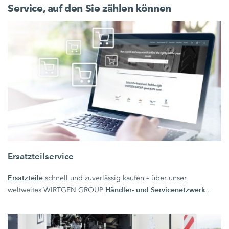
Service, auf den Sie zählen können
Ersatzteilservice
Ersatzteile
schnell und zuverlässig kaufen – über unser
Händler- und Servicenetzwerk
weltweites WIRTGEN GROUP
.