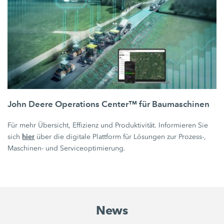
John Deere Operations Center™ für Baumaschinen
Für mehr Übersicht, Effizienz und Produktivität. Informieren Sie
hier
sich
über die digitale Plattform für Lösungen zur Prozess-,
Maschinen- und Serviceoptimierung.
News