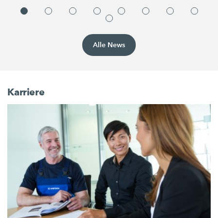
Alle News
Karriere