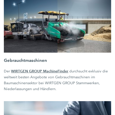
Gebrauchtmaschinen
WIRTGEN GROUP MachineFinder
Der
durchsucht exklusiv die
weltweit besten Angebote von Gebrauchtmaschinen im
Baumaschinensektor bei WIRTGEN GROUP Stammwerken,
Niederlassungen und Händlern.