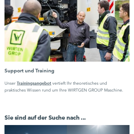
Support und Training
Trainingsangebot
Unser
vertieft Ihr theoretisches und
praktisches Wissen rund um Ihre WIRTGEN GROUP Maschine.
Sie sind auf der Suche nach ...