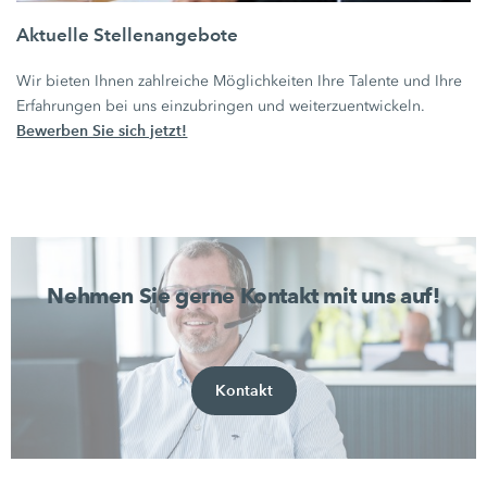
Aktuelle Stellenangebote
Wir bieten Ihnen zahlreiche Möglichkeiten Ihre Talente und Ihre
Erfahrungen bei uns einzubringen und weiterzuentwickeln.
Bewerben Sie sich jetzt!
Nehmen Sie gerne Kontakt mit uns auf!
Kontakt