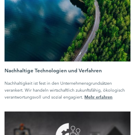
Nachhaltige Technologien und Verfahren
Nachhaltigkeit ist fest in den Unternehmensgrundsätzen
verankert. Wir handeln wirtschaftlich zukunftsfähig, ökologisch
Mehr erfahren
verantwortungsvoll und sozial engagiert.