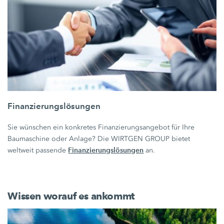
Finanzierungslösungen
Sie wünschen ein konkretes Finanzierungsangebot für Ihre
Baumaschine oder Anlage? Die WIRTGEN GROUP bietet
Finanzierungslösungen
weltweit passende
an.
Wissen worauf es ankommt