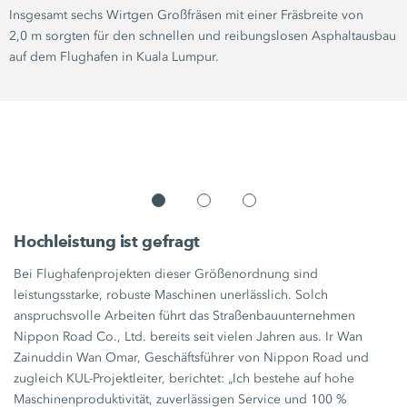
Insgesamt sechs Wirtgen Großfräsen mit einer Fräsbreite von
2,0 m
sorgten für den schnellen und reibungslosen Asphaltausbau
auf dem Flughafen in Kuala Lumpur.
Hochleistung ist gefragt
Bei Flughafenprojekten dieser Größenordnung sind
leistungsstarke, robuste Maschinen unerlässlich. Solch
anspruchsvolle Arbeiten führt das Straßenbauunternehmen
Nippon Road Co., Ltd. bereits seit vielen Jahren aus. Ir Wan
Zainuddin Wan Omar, Geschäftsführer von Nippon Road und
zugleich KUL-Projektleiter, berichtet: „Ich bestehe auf hohe
Maschinenproduktivität, zuverlässigen Service und
100 %