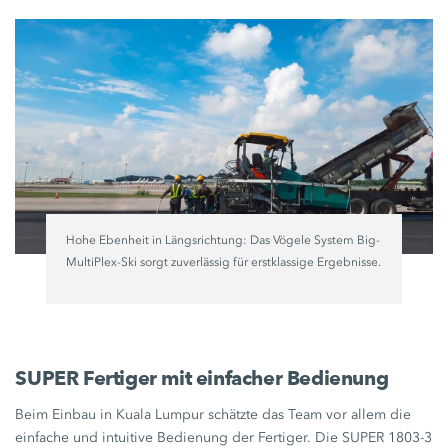
Hohe Ebenheit in Längsrichtung: Das Vögele System Big-
MultiPlex-Ski sorgt zuverlässig für erstklassige Ergebnisse.
SUPER Fertiger mit einfacher Bedienung
Beim Einbau in Kuala Lumpur schätzte das Team vor allem die
einfache und intuitive Bedienung der Fertiger. Die
SUPER 1803-3