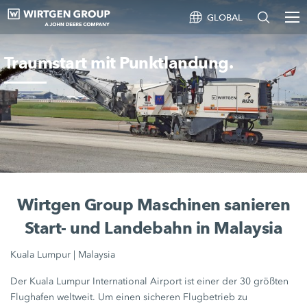
GLOBAL
Traumstart mit Punktlandung.
Wirtgen Group Maschinen sanieren
Start- und Landebahn in Malaysia
Kuala Lumpur | Malaysia
Der Kuala Lumpur International Airport ist einer der 30 größten
Flughafen weltweit. Um einen sicheren Flugbetrieb zu