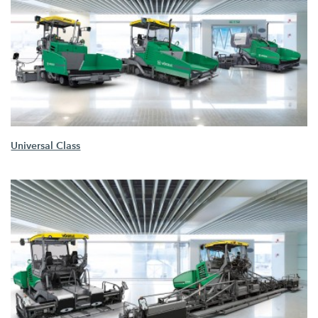
Universal Class