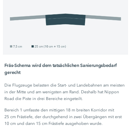
Fräs-Schema wird dem tatsächlichen Sanierungsbedarf
gerecht
Die Flugzeuge belasten die Start- und Landebahnen am meisten
in der Mitte und am wenigsten am Rand. Deshalb hat Nippon
Road die Piste in drei Bereiche eingeteilt.
Bereich 1 umfasste den mittigen
18 m
breiten Korridor mit
25 cm
Frästiefe, der durchgehend in zwei Übergängen mit erst
10 cm
und dann
15 cm
Frästiefe ausgehoben wurde.