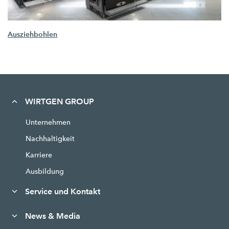
Ausziehbohlen
WIRTGEN GROUP
Unternehmen
Nachhaltigkeit
Karriere
Ausbildung
Service und Kontakt
News & Media