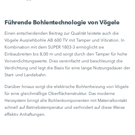
Führende Bohlentechnologie von Vögele
Einen entscheidenden Beitrag zur Qualität leistete auch die
Vögele Ausziehbohle
AB 600 TV
mit Tamper und Vibration. In
Kombination mit dem
SUPER 1803-3
ermöglicht sie
Einbaubreiten bis
8,00 m
und sorgt durch den Tamper für hohe
Vorverdichtungswerte. Dies vereinfacht und beschleunigt die
Verdichtung und legt die Basis für eine lange Nutzungsdauer der
Start- und Landebahn.
Darüber hinaus sorgt die elektrische Bohlenheizung von Vögele
für eine gleichmäßige Oberflächenstruktur. Das moderne
Heizsystem bringt alle Bohlenkomponenten mit Materialkontakt
schnell auf Betriebstemperatur und verhindert auf diese Weise
effektiv Anhaftungen.