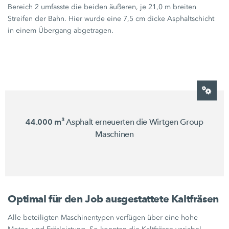
Bereich 2 umfasste die beiden äußeren, je
21,0 m
breiten
Streifen der Bahn. Hier wurde eine
7,5 cm
dicke Asphaltschicht
in einem Übergang abgetragen.
44.000 m³
Asphalt erneuerten die Wirtgen Group
Maschinen
Optimal für den Job ausgestattete Kaltfräsen
Alle beteiligten Maschinentypen verfügen über eine hohe