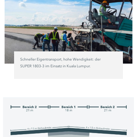
Schneller Eigentransport, hohe Wendigkeit: der
SUPER 1803-3
im Einsatz in Kuala Lumpur.