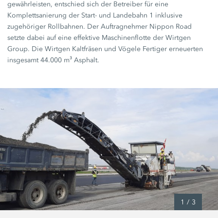
gewährleisten, entschied sich der Betreiber für eine
Komplettsanierung der Start- und Landebahn 1 inklusive
zugehöriger Rollbahnen. Der Auftragnehmer Nippon Road
setzte dabei auf eine effektive Maschinenflotte der Wirtgen
Group. Die Wirtgen Kaltfräsen und Vögele Fertiger erneuerten
insgesamt
44.000 m³
Asphalt.
1
/
3