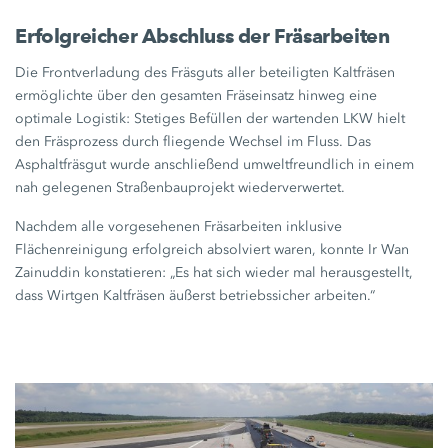
Erfolgreicher Abschluss der Fräsarbeiten
Die Frontverladung des Fräsguts aller beteiligten Kaltfräsen
ermöglichte über den gesamten Fräseinsatz hinweg eine
optimale Logistik: Stetiges Befüllen der wartenden LKW hielt
den Fräsprozess durch fliegende Wechsel im Fluss. Das
Asphaltfräsgut wurde anschließend umweltfreundlich in einem
nah gelegenen Straßenbauprojekt wiederverwertet.
Nachdem alle vorgesehenen Fräsarbeiten inklusive
Flächenreinigung erfolgreich absolviert waren, konnte Ir Wan
Zainuddin konstatieren: „Es hat sich wieder mal herausgestellt,
dass Wirtgen Kaltfräsen äußerst betriebssicher arbeiten.“