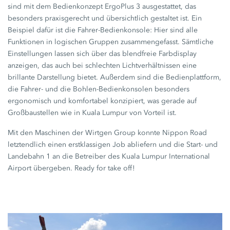
sind mit dem Bedienkonzept
ErgoPlus 3
ausgestattet, das
besonders praxisgerecht und übersichtlich gestaltet ist. Ein
Beispiel dafür ist die Fahrer-Bedienkonsole: Hier sind alle
Funktionen in logischen Gruppen zusammengefasst. Sämtliche
Einstellungen lassen sich über das blendfreie Farbdisplay
anzeigen, das auch bei schlechten Lichtverhältnissen eine
brillante Darstellung bietet. Außerdem sind die Bedienplattform,
die Fahrer- und die Bohlen-Bedienkonsolen besonders
ergonomisch und komfortabel konzipiert, was gerade auf
Großbaustellen wie in Kuala Lumpur von Vorteil ist.
Mit den Maschinen der Wirtgen Group konnte Nippon Road
letztendlich einen erstklassigen Job abliefern und die Start- und
Landebahn 1 an die Betreiber des Kuala Lumpur International
Airport übergeben. Ready for take off!