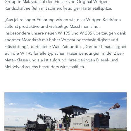
Group in Malaysia auf den Einsatz von Original Wirtgen
Rundschaftmeißeln mit schneidfreudiger Hartmetallspitze.
„Aus jahrelanger Erfahrung wissen wir, dass Wirtgen Kaltfräsen
äußerst produktive und vielseitige Maschinen sind.
Insbesondere unsere neuen
W 195
und
W 205
überzeugen dank
enormer Motorkraft mit hoher Vorschubgeschwindigkeit und
Fräsleistung", berichtet Ir Wan Zainuddin. „Darüber hinaus eignet
sich die
W 195
für alle typischen Fräsanwendungen in der Zwei-
Meter-Klasse und sie ist aufgrund ihres geringen Diesel- und
Meißelverbrauchs besonders wirtschaftlich.