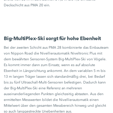
Deckschicht aus PMA 20 ein.
Big-MultiPlex-Ski sorgt für hohe Ebenheit
Bei der zweiten Schicht aus PMA 28 kombinierte das Einbauteam
von Nippon Road die Nivellierautomatik Niveltronic Plus mit
dem bewährten Sensoren-System Big-MultiPlex-Ski von Vögele.
Es kommt immer dann zum Einsatz, wenn es auf absolute
Ebenheit in Längsrichtung ankommt. An dem variablen
5 m
bis
13 m
langen Träger lassen sich standardmäßig drei, bei Bedarf
bis zu fünf Ultraschall-Multi-Sensoren befestigen. Dadurch kann
der Big-MultiPlex-Ski eine Referenz an mehreren
auseinanderliegenden Punkten gleichzeitig abtasten. Aus den
ermittelten Messwerten bildet die Nivellierautomatik einen
Mittelwert über den gesamten Messbereich hinweg und gleicht
so auch langgestreckte Unebenheiten aus.