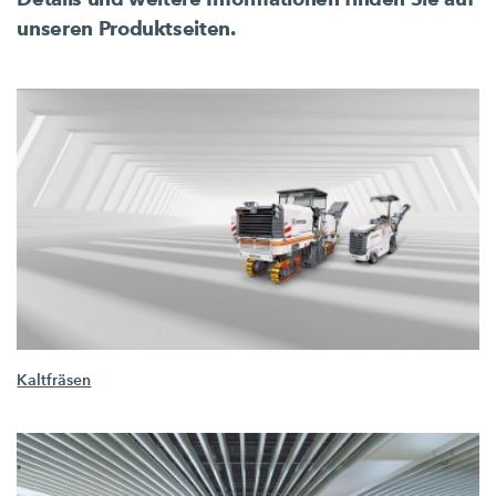
unseren Produktseiten.
Kaltfräsen