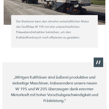
Der Bediener kann den ohnehin wirtschaftlichen Motor
der Großfräse
W 195
mit drei unterschiedlichen
Fräswalzendrehzahlen betreiben, um den
Kraftstoffverbrauch noch effizienter zu gestalten.
„Wirtgen Kaltfräsen sind äußerst produktive und
vielseitige Maschinen. Insbesondere unsere neuen
W 195
und
W 205
überzeugen dank enormer
Motorkraft mit hoher Vorschubgeschwindigkeit und
Fräsleistung.“