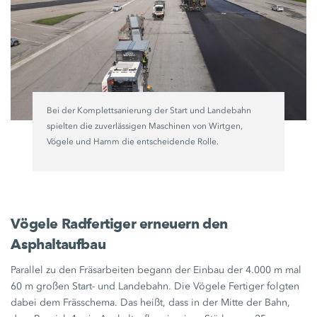
Bei der Komplettsanierung der Start und Landebahn
spielten die zuverlässigen Maschinen von Wirtgen,
Vögele und Hamm die entscheidende Rolle.
Vögele Radfertiger erneuern den
Asphaltaufbau
Parallel zu den Fräsarbeiten begann der Einbau der
4.000 m
mal
60 m
großen Start- und Landebahn. Die Vögele Fertiger folgten
dabei dem Frässchema. Das heißt, dass in der Mitte der Bahn,