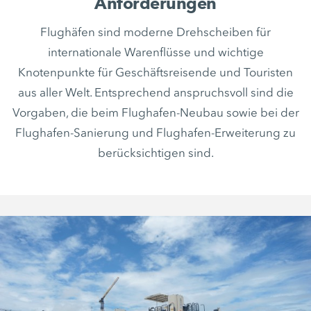
Anforderungen
Flughäfen sind moderne Drehscheiben für
internationale Warenflüsse und wichtige
Knotenpunkte für Geschäftsreisende und Touristen
aus aller Welt. Entsprechend anspruchsvoll sind die
Vorgaben, die beim Flughafen-Neubau sowie bei der
Flughafen-Sanierung und Flughafen-Erweiterung zu
berücksichtigen sind.