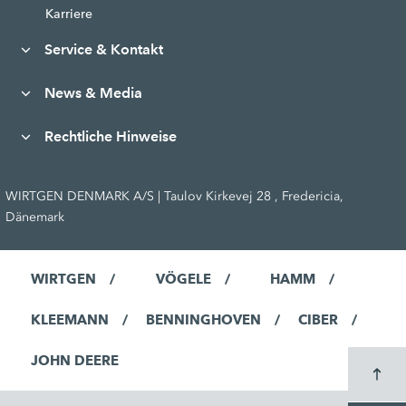
Karriere
Service & Kontakt
News & Media
Rechtliche Hinweise
WIRTGEN DENMARK A/S | Taulov Kirkevej 28 , Fredericia,
Dänemark
WIRTGEN
VÖGELE
HAMM
KLEEMANN
BENNINGHOVEN
CIBER
JOHN DEERE