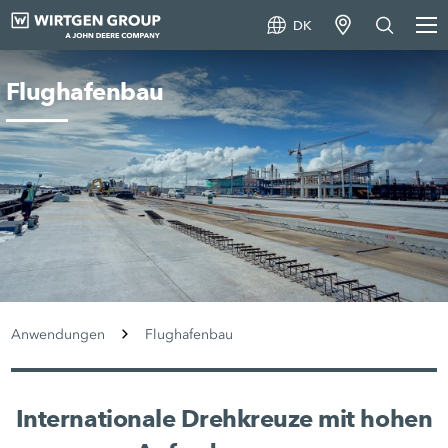
DK
Flughafenbau
Anwendungen
Flughafenbau
Internationale Drehkreuze mit hohen