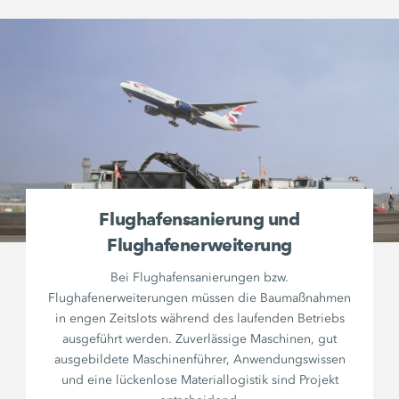
Flughafensanierung und
Flughafenerweiterung
Bei Flughafensanierungen bzw.
Flughafenerweiterungen müssen die Baumaßnahmen
in engen Zeitslots während des laufenden Betriebs
ausgeführt werden. Zuverlässige Maschinen, gut
ausgebildete Maschinenführer, Anwendungswissen
und eine lückenlose Materiallogistik sind Projekt