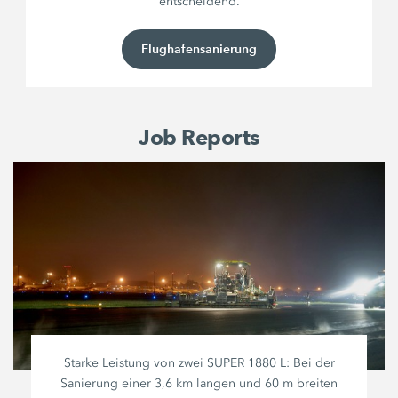
entscheidend.
Flughafensanierung
Job Reports
Starke Leistung von zwei
SUPER 1880 L
: Bei der
Sanierung einer
3,6 km
langen und
60 m
breiten