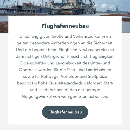
Flughafenneubau
Unabhängig von Größe und Verkehrsaufkommen
gelten besondere Anforderungen an die Sicherheit.
Und die beginnt beim Flughafen-Neubau bereits mit
dem richtigen Untergrund. Hinsichtlich Tragfähigkeit,
Eigenschaften und Langlebigkeit des Unter- und
Oberbaus werden für die Start- und Landebahnen
sowie für Rollwege, Vorfelder und Stellplätze
besonders hohe Qualitätsstandards gefordert. Start-
und Landebahnen dürfen nur geringe
Neigungswinkel von wenigen Grad aufweisen.
Flughafenneubau