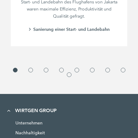
Start- und Landebahn des Flughafens von Jakarta
waren maximale Effizienz, Produktivität und
Qualität gefragt.
Sanierung einer Start- und Landebahn
WIRTGEN GROUP
Unternehmen
Nachhaltigkeit