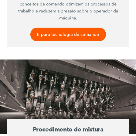
conceitos de comando otimizam os processos de
trabalho e reduzem a pressão sobre o operador da
máquina.
Ir para tecnologia de comando
Procedimento de mistura