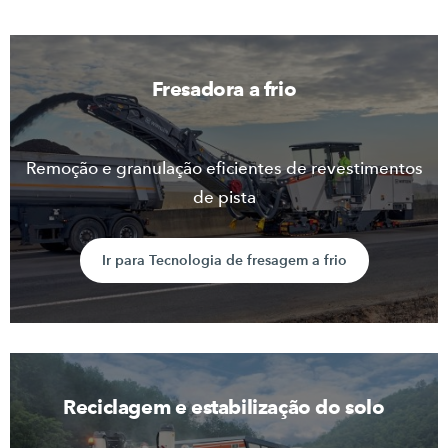
Fresadora a frio
Remoção e granulação eficientes de revestimentos
de pista
Ir para Tecnologia de fresagem a frio
Reciclagem e estabilização do solo