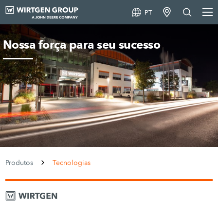
PT
Nossa força para seu sucesso
Produtos
Tecnologias