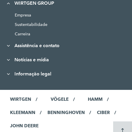
WIRTGEN GROUP
Empresa
Sustentabilidade
Carreira
Assistência e contato
Notícias e mídia
Informação legal
WIRTGEN
VÖGELE
HAMM
KLEEMANN
BENNINGHOVEN
CIBER
JOHN DEERE