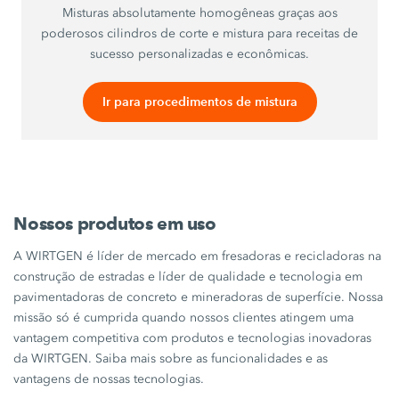
Misturas absolutamente homogêneas graças aos
poderosos cilindros de corte e mistura para receitas de
sucesso personalizadas e econômicas.
Ir para procedimentos de mistura
Nossos produtos em uso
A WIRTGEN é líder de mercado em fresadoras e recicladoras na
construção de estradas e líder de qualidade e tecnologia em
pavimentadoras de concreto e mineradoras de superfície. Nossa
missão só é cumprida quando nossos clientes atingem uma
vantagem competitiva com produtos e tecnologias inovadoras
da WIRTGEN. Saiba mais sobre as funcionalidades e as
vantagens de nossas tecnologias.