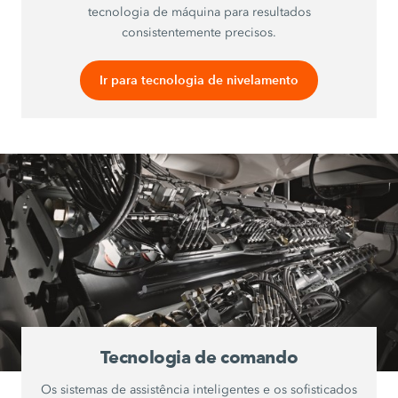
tecnologia de máquina para resultados
consistentemente precisos.
Ir para tecnologia de nivelamento
Tecnologia de comando
Os sistemas de assistência inteligentes e os sofisticados