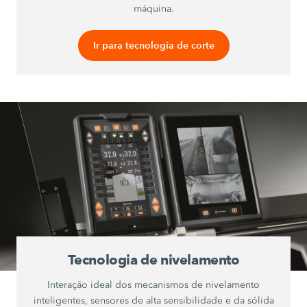
máquina.
Ir para tecnologia de corte
Tecnologia de nivelamento
Interação ideal dos mecanismos de nivelamento
inteligentes, sensores de alta sensibilidade e da sólida