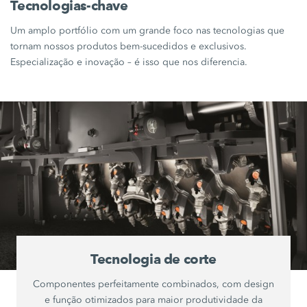
Tecnologias-chave
Um amplo portfólio com um grande foco nas tecnologias que
tornam nossos produtos bem-sucedidos e exclusivos.
Especialização e inovação – é isso que nos diferencia.
Tecnologia de corte
Componentes perfeitamente combinados, com design
e função otimizados para maior produtividade da