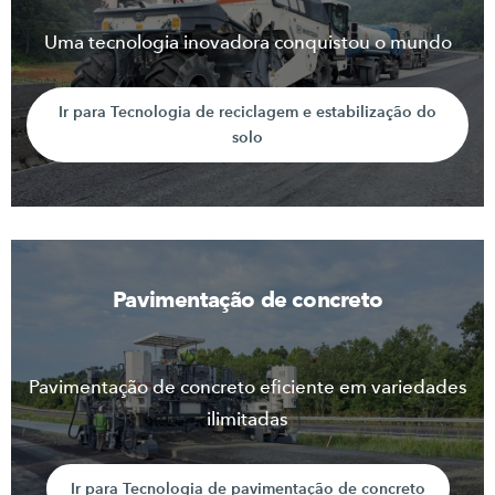
Uma tecnologia inovadora conquistou o mundo
Ir para Tecnologia de reciclagem e estabilização do
solo
Pavimentação de concreto
Pavimentação de concreto eficiente em variedades
ilimitadas
Ir para Tecnologia de pavimentação de concreto