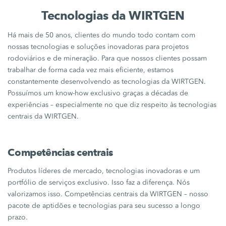
Tecnologias da WIRTGEN
Há mais de 50 anos, clientes do mundo todo contam com
nossas tecnologias e soluções inovadoras para projetos
rodoviários e de mineração. Para que nossos clientes possam
trabalhar de forma cada vez mais eficiente, estamos
constantemente desenvolvendo as tecnologias da WIRTGEN.
Possuímos um know-how exclusivo graças a décadas de
experiências – especialmente no que diz respeito às tecnologias
centrais da WIRTGEN.
Competências centrais
Produtos líderes de mercado, tecnologias inovadoras e um
portfólio de serviços exclusivo. Isso faz a diferença. Nós
valorizamos isso. Competências centrais da WIRTGEN – nosso
pacote de aptidões e tecnologias para seu sucesso a longo
prazo.