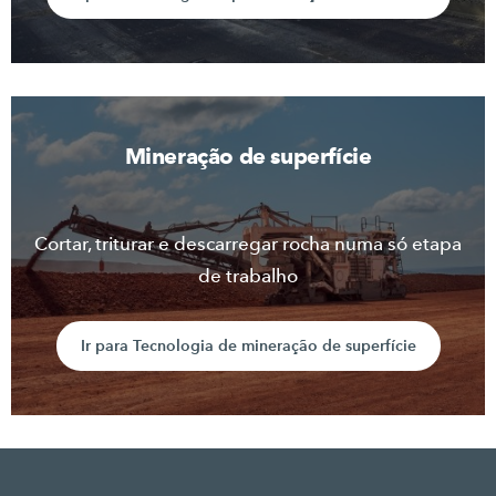
Mineração de superfície
Cortar, triturar e descarregar rocha numa só etapa
de trabalho
Ir para Tecnologia de mineração de superfície