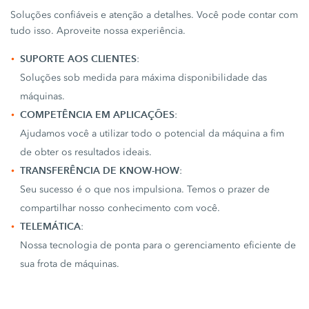
Soluções confiáveis e atenção a detalhes. Você pode contar com
tudo isso. Aproveite nossa experiência.
SUPORTE AOS CLIENTES
:
Soluções sob medida para máxima disponibilidade das
máquinas.
COMPETÊNCIA EM APLICAÇÕES
:
Ajudamos você a utilizar todo o potencial da máquina a fim
de obter os resultados ideais.
TRANSFERÊNCIA DE KNOW-HOW
:
Seu sucesso é o que nos impulsiona. Temos o prazer de
compartilhar nosso conhecimento com você.
TELEMÁTICA
:
Nossa tecnologia de ponta para o gerenciamento eficiente de
sua frota de máquinas.